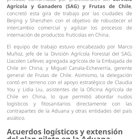
Agrícola y Ganadero (SAG) y Frutas de Chile
,
concretó esta gira de trabajo por las ciudades de
Beijing y Shenzhen con el objetivo de robustecer el
intercambio comercial y agilizar los procesos de
internación de productos frutícolas en China.
El equipo de trabajo estuvo encabezado por Marco
Muñoz, jefe de la División Agrícola Forestal del SAG;
Llacolen Lefever, agregada agrícola de la Embajada de
Chile en China; y Miguel Canala-Echeverría, gerente
general de Frutas de Chile. Asimismo, la delegación
contó en terreno con el apoyo estratégico de Claudia
You y Lidia Liu, asistentes de la Oficina Agrícola de
Chile en China, lo que permitió abordar nudos
logísticos y fitosanitarios directamente con las
contrapartes de la Aduana y otras entidades del país
asiático.
Acuerdos logísticos y extensión
del plan piloto en la Aduana