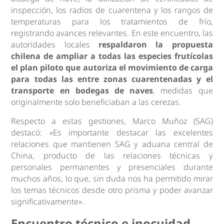
inspección, los radios de cuarentena y los rangos de
temperaturas para los tratamientos de frío,
registrando avances relevantes. En este encuentro, las
autoridades locales
respaldaron la propuesta
chilena de ampliar a todas las especies frutícolas
el plan piloto que autoriza el movimiento de carga
para todas las entre zonas cuarentenadas y el
transporte en bodegas de naves
, medidas que
originalmente solo beneficiaban a las cerezas.
Respecto a estas gestiones, Marco Muñoz (SAG)
destacó: «Es importante destacar las excelentes
relaciones que mantienen SAG y aduana central de
China, producto de las relaciones técnicas y
personales permanentes y presenciales durante
muchos años, lo que, sin duda nos ha permitido mirar
los temas técnicos desde otro prisma y poder avanzar
significativamente».
Encuentro técnico e inocuidad