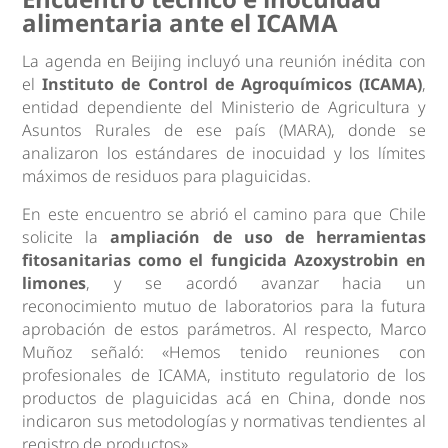
alimentaria ante el ICAMA
La agenda en Beijing incluyó una reunión inédita con
el
Instituto de Control de Agroquímicos (ICAMA)
,
entidad dependiente del Ministerio de Agricultura y
Asuntos Rurales de ese país (MARA), donde se
analizaron los estándares de inocuidad y los límites
máximos de residuos para plaguicidas.
En este encuentro se abrió el camino para que Chile
solicite la
ampliación de uso de herramientas
fitosanitarias como el fungicida Azoxystrobin en
limones
, y se acordó avanzar hacia un
reconocimiento mutuo de laboratorios para la futura
aprobación de estos parámetros. Al respecto, Marco
Muñoz señaló: «Hemos tenido reuniones con
profesionales de ICAMA, instituto regulatorio de los
productos de plaguicidas acá en China, donde nos
indicaron sus metodologías y normativas tendientes al
registro de productos».