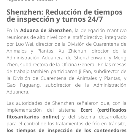
Shenzhen: Reducción de tiempos
de inspección y turnos 24/7
En la
Aduana de Shenzhen
, la delegación mantuvo
reuniones de alto nivel con el staff directivo, integrado
por Luo Wei, director de la División de Cuarentena de
Animales y Plantas; Xu Zhichun, director de la
Administración Aduanera de Shenzhenwan; y Meng
Zhen, subdirectora de la Oficina General. En las mesas
de trabajo también participaron Ji Fan, subdirector de
la División de Cuarentena de Animales y Plantas, y
Gao Fuguang, subdirector de la Administración
Aduanera.
Las autoridades de Shenzhen señalaron que, con la
implementación del sistema
Ecert (certificados
fitosanitarios online)
y del sistema desarrollado
para el control de los tratamientos de frío en tránsito,
los tiempos de inspección de los contenedores