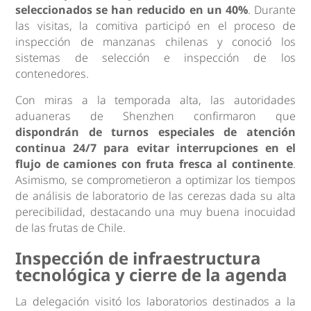
seleccionados se han reducido en un 40%
. Durante
las visitas, la comitiva participó en el proceso de
inspección de manzanas chilenas y conoció los
sistemas de selección e inspección de los
contenedores.
Con miras a la temporada alta, las autoridades
aduaneras de Shenzhen confirmaron que
dispondrán de turnos especiales de atención
continua 24/7 para evitar interrupciones en el
flujo de camiones con fruta fresca al continente
.
Asimismo, se comprometieron a optimizar los tiempos
de análisis de laboratorio de las cerezas dada su alta
perecibilidad, destacando una muy buena inocuidad
de las frutas de Chile.
Inspección de infraestructura
tecnológica y cierre de la agenda
La delegación visitó los laboratorios destinados a la