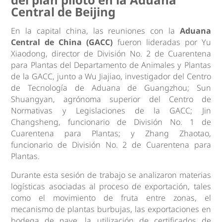
Central de Beijing
En la capital china, las reuniones con la
Aduana
Central de China (GACC)
fueron lideradas por Yu
Xiaodong, director de División No. 2 de Cuarentena
para Plantas del Departamento de Animales y Plantas
de la GACC, junto a Wu Jiajiao, investigador del Centro
de Tecnología de Aduana de Guangzhou; Sun
Shuangyan, agrónoma superior del Centro de
Normativas y Legislaciones de la GACC; Jin
Changsheng, funcionario de División No. 1 de
Cuarentena para Plantas; y Zhang Zhaotao,
funcionario de División No. 2 de Cuarentena para
Plantas.
Durante esta sesión de trabajo se analizaron materias
logísticas asociadas al proceso de exportación, tales
como el movimiento de fruta entre zonas, el
mecanismo de plantas burbujas, las exportaciones en
bodega de nave, la utilización de certificados de