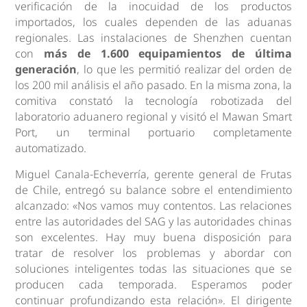
verificación de la inocuidad de los productos
importados, los cuales dependen de las aduanas
regionales. Las instalaciones de Shenzhen cuentan
con
más de 1.600 equipamientos de última
generación
, lo que les permitió realizar del orden de
los 200 mil análisis el año pasado. En la misma zona, la
comitiva constató la tecnología robotizada del
laboratorio aduanero regional y visitó el Mawan Smart
Port, un terminal portuario completamente
automatizado.
Miguel Canala-Echeverría, gerente general de Frutas
de Chile, entregó su balance sobre el entendimiento
alcanzado: «Nos vamos muy contentos. Las relaciones
entre las autoridades del SAG y las autoridades chinas
son excelentes. Hay muy buena disposición para
tratar de resolver los problemas y abordar con
soluciones inteligentes todas las situaciones que se
producen cada temporada. Esperamos poder
continuar profundizando esta relación». El dirigente