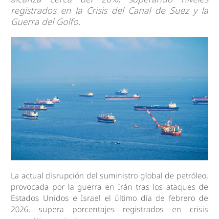
registrados en la Crisis del Canal de Suez y la
Guerra del Golfo.
La actual disrupción del suministro global de petróleo,
provocada por la guerra en Irán tras los ataques de
Estados Unidos e Israel el último día de febrero de
2026, supera porcentajes registrados en crisis