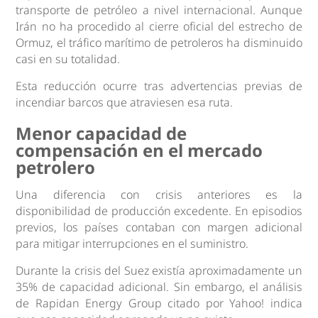
transporte de petróleo a nivel internacional. Aunque
Irán no ha procedido al cierre oficial del estrecho de
Ormuz, el tráfico marítimo de petroleros ha disminuido
casi en su totalidad.
Esta reducción ocurre tras advertencias previas de
incendiar barcos que atraviesen esa ruta.
Menor capacidad de
compensación en el mercado
petrolero
Una diferencia con crisis anteriores es la
disponibilidad de producción excedente. En episodios
previos, los países contaban con margen adicional
para mitigar interrupciones en el suministro.
Durante la crisis del Suez existía aproximadamente un
35% de capacidad adicional. Sin embargo, el análisis
de Rapidan Energy Group citado por Yahoo! indica