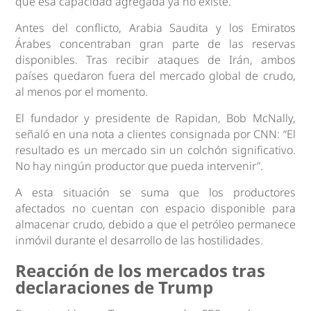
que esa capacidad agregada ya no existe.
Antes del conflicto, Arabia Saudita y los Emiratos
Árabes concentraban gran parte de las reservas
disponibles. Tras recibir ataques de Irán, ambos
países quedaron fuera del mercado global de crudo,
al menos por el momento.
El fundador y presidente de Rapidan, Bob McNally,
señaló en una nota a clientes consignada por CNN: “El
resultado es un mercado sin un colchón significativo.
No hay ningún productor que pueda intervenir”.
A esta situación se suma que los productores
afectados no cuentan con espacio disponible para
almacenar crudo, debido a que el petróleo permanece
inmóvil durante el desarrollo de las hostilidades.
Reacción de los mercados tras
declaraciones de Trump