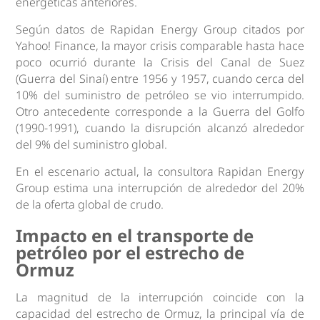
energéticas anteriores.
Según datos de Rapidan Energy Group citados por
Yahoo! Finance, la mayor crisis comparable hasta hace
poco ocurrió durante la Crisis del Canal de Suez
(Guerra del Sinaí) entre 1956 y 1957, cuando cerca del
10% del suministro de petróleo se vio interrumpido.
Otro antecedente corresponde a la Guerra del Golfo
(1990-1991), cuando la disrupción alcanzó alrededor
del 9% del suministro global.
En el escenario actual, la consultora Rapidan Energy
Group estima una interrupción de alrededor del 20%
de la oferta global de crudo.
Impacto en el transporte de
petróleo por el estrecho de
Ormuz
La magnitud de la interrupción coincide con la
capacidad del estrecho de Ormuz, la principal vía de