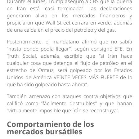
Durante el lunes, Trump aseguró a CBS que la guerra
en Irán está “casi terminada”. Las declaraciones
generaron alivio en los mercados financieros y
propiciaron que Wall Street cerrara en verde, además
de una caída en el precio del petróleo y del gas.
Posteriormente, el mandatario afirmó que no sabía
“hasta donde podía llegar”, según consignó EFE. En
Truth Social, además, escribió que “si Irán hace
cualquier cosa que detenga el flujo de petróleo en el
estrecho de Ormuz, será golpeado por los Estados
Unidos de América VEINTE VECES MÁS FUERTE de lo
que ha sido golpeado hasta ahora”.
También amenazó con ataques contra objetivos que
calificó como “fácilmente destruibles” y que harían
“virtualmente imposible que Irán se reconstruya”.
Comportamiento de los
mercados bursátiles