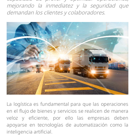
mejorando la inmediatez y la seguridad que
demandan los clientes y colaboradores.
La logística es fundamental para que las operaciones
en el flujo de bienes y servicios se realicen de manera
veloz y eficiente, por ello las empresas deben
apoyarse en tecnologías de automatización como la
inteligencia artificial.