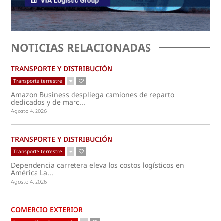
NOTICIAS RELACIONADAS
TRANSPORTE Y DISTRIBUCIÓN
Transporte terrestre
Amazon Business despliega camiones de reparto
dedicados y de marc...
Agosto 4, 2026
TRANSPORTE Y DISTRIBUCIÓN
Transporte terrestre
Dependencia carretera eleva los costos logísticos en
América La...
Agosto 4, 2026
COMERCIO EXTERIOR