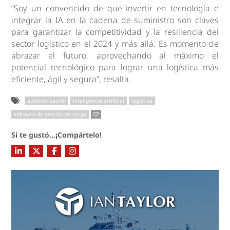
“Soy un convencido de que invertir en tecnología e
integrar la IA en la cadena de suministro son claves
para garantizar la competitividad y la resiliencia del
sector logístico en el 2024 y más allá. Es momento de
abrazar el futuro, aprovechando al máximo el
potencial tecnológico para lograr una logística más
eficiente, ágil y segura”, resalta.
automatización
inteligencia artificial
logística
software de gestión de carga
Si te gustó...¡Compártelo!