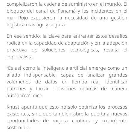
complejizaron la cadena de suministro en el mundo. El
bloqueo del canal de Panamá y los incidentes en el
mar Rojo expusieron la necesidad de una gestión
logística más ágil y segura.
En ese sentido, la clave para enfrentar estos desafíos
radica en la capacidad de adaptación y en la adopción
proactiva de soluciones tecnológicas, resalta el
especialista.
“Es así como la inteligencia artificial emerge como un
aliado indispensable, capaz de analizar grandes
volúmenes de datos en tiempo real, identificar
patrones y tomar decisiones óptimas de manera
autónoma”, dice.
Knust apunta que esto no solo optimiza los procesos
existentes, sino que también abre la puerta a nuevas
oportunidades de mejora continua y crecimiento
sostenible.