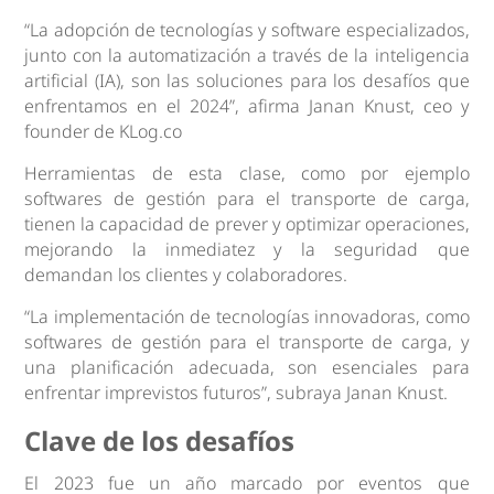
“La adopción de tecnologías y software especializados,
junto con la automatización a través de la inteligencia
artificial (IA), son las soluciones para los desafíos que
enfrentamos en el 2024”, afirma Janan Knust, ceo y
founder de KLog.co
Herramientas de esta clase, como por ejemplo
softwares de gestión para el transporte de carga,
tienen la capacidad de prever y optimizar operaciones,
mejorando la inmediatez y la seguridad que
demandan los clientes y colaboradores.
“La implementación de tecnologías innovadoras, como
softwares de gestión para el transporte de carga, y
una planificación adecuada, son esenciales para
enfrentar imprevistos futuros”, subraya Janan Knust.
Clave de los desafíos
El 2023 fue un año marcado por eventos que