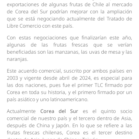
exportaciones de algunas frutas de Chile al mercado
de Corea del Sur podrían mejorar con la ampliación
que se está negociando actualmente del Tratado de
Libre Comercio con este país.
Con estas negociaciones que finalizarían este año,
algunas de las frutas frescas que se verían
beneficiadas son las manzanas, las uvas de mesa y las
naranjas.
Este acuerdo comercial, suscrito por ambos países en
2003 y vigente desde abril de 2024, es especial para
las dos naciones, pues fue el primer TLC firmado por
Corea en toda su historia, y el primero firmado por un
país asiático y uno latinoamericano.
Actualmente
Corea del Sur
es el quinto socio
comercial de nuestro país y el tercero dentro de Asia,
después de China y Japón. En lo que se refiere a las
frutas frescas chilenas, Corea es el tercer destino