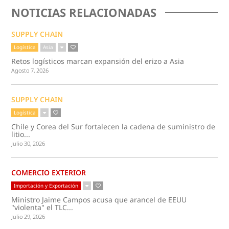
NOTICIAS RELACIONADAS
SUPPLY CHAIN
Logística
Asia
Retos logísticos marcan expansión del erizo a Asia
Agosto 7, 2026
SUPPLY CHAIN
Logística
Chile y Corea del Sur fortalecen la cadena de suministro de
litio...
Julio 30, 2026
COMERCIO EXTERIOR
Importación y Exportación
Ministro Jaime Campos acusa que arancel de EEUU
"violenta" el TLC...
Julio 29, 2026