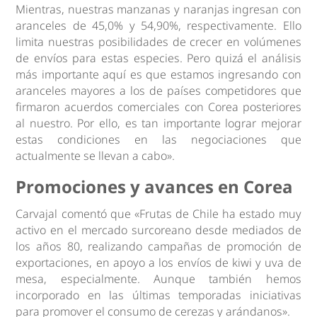
Mientras, nuestras manzanas y naranjas ingresan con
aranceles de 45,0% y 54,90%, respectivamente. Ello
limita nuestras posibilidades de crecer en volúmenes
de envíos para estas especies. Pero quizá el análisis
más importante aquí es que estamos ingresando con
aranceles mayores a los de países competidores que
firmaron acuerdos comerciales con Corea posteriores
al nuestro. Por ello, es tan importante lograr mejorar
estas condiciones en las negociaciones que
actualmente se llevan a cabo».
Promociones y avances en Corea
Carvajal comentó que «Frutas de Chile ha estado muy
activo en el mercado surcoreano desde mediados de
los años 80, realizando campañas de promoción de
exportaciones, en apoyo a los envíos de kiwi y uva de
mesa, especialmente. Aunque también hemos
incorporado en las últimas temporadas iniciativas
para promover el consumo de cerezas y arándanos».