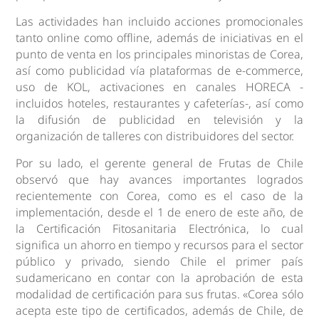
Las actividades han incluido acciones promocionales
tanto online como offline, además de iniciativas en el
punto de venta en los principales minoristas de Corea,
así como publicidad vía plataformas de e-commerce,
uso de KOL, activaciones en canales HORECA -
incluidos hoteles, restaurantes y cafeterías-, así como
la difusión de publicidad en televisión y la
organización de talleres con distribuidores del sector.
Por su lado, el gerente general de Frutas de Chile
observó que hay avances importantes logrados
recientemente con Corea, como es el caso de la
implementación, desde el 1 de enero de este año, de
la Certificación Fitosanitaria Electrónica, lo cual
significa un ahorro en tiempo y recursos para el sector
público y privado, siendo Chile el primer país
sudamericano en contar con la aprobación de esta
modalidad de certificación para sus frutas. «Corea sólo
acepta este tipo de certificados, además de Chile, de