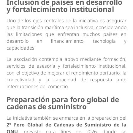
Inclusión de países en desarrollo
y fortalecimiento institucional
Uno de los ejes centrales de la iniciativa es asegurar
que la transición marítima sea inclusiva, considerando
las limitaciones que enfrentan muchos países en
desarrollo en financiamiento, tecnología y
capacidades.
La asociación contempla apoyo mediante formación,
servicios de asesoría y fortalecimiento institucional,
con el objetivo de mejorar el rendimiento portuario, la
conectividad y la capacidad de respuesta ante
interrupciones del comercio.
Preparación para foro global de
cadenas de suministro
La iniciativa también se enmarca en la preparación del
2° Foro Global de Cadenas de Suministro de la
ONU
, previsto para fines de 2026, donde se