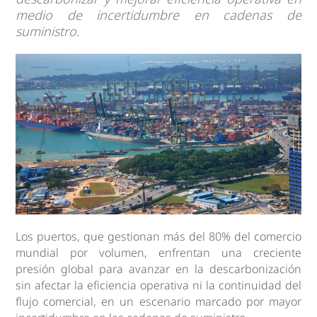
medio de incertidumbre en cadenas de
suministro.
Los puertos, que gestionan más del 80% del comercio
mundial por volumen, enfrentan una creciente
presión global para avanzar en la descarbonización
sin afectar la eficiencia operativa ni la continuidad del
flujo comercial, en un escenario marcado por mayor