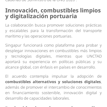
Innovación, combustibles limpios
y digitalización portuaria
La colaboración busca promover soluciones prácticas
y escalables para la transformación del transporte
marítimo y las operaciones portuarias.
Singapur funcionará como plataforma para probar y
desplegar innovaciones en combustibles más limpios
y tecnologías digitales, mientras que UNCTAD
aportará su experiencia en políticas públicas y su
alcance global, con énfasis en países en desarrollo.
El acuerdo contempla impulsar la adopción de
combustibles alternativos y soluciones digitales
,
además de promover el intercambio de conocimientos
en financiamiento sostenible, innovación digital y
desarrollo de capacidades laborales.