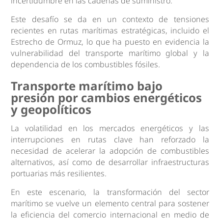
incertidumbre en las cadenas de suministro.
Este desafío se da en un contexto de tensiones
recientes en rutas marítimas estratégicas, incluido el
Estrecho de Ormuz, lo que ha puesto en evidencia la
vulnerabilidad del transporte marítimo global y la
dependencia de los combustibles fósiles.
Transporte marítimo bajo
presión por cambios energéticos
y geopolíticos
La volatilidad en los mercados energéticos y las
interrupciones en rutas clave han reforzado la
necesidad de acelerar la adopción de combustibles
alternativos, así como de desarrollar infraestructuras
portuarias más resilientes.
En este escenario, la transformación del sector
marítimo se vuelve un elemento central para sostener
la eficiencia del comercio internacional en medio de