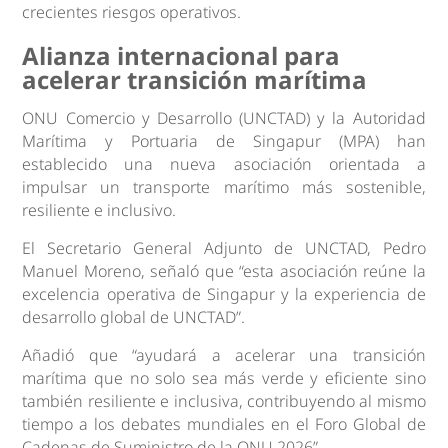
crecientes riesgos operativos.
Alianza internacional para
acelerar transición marítima
ONU Comercio y Desarrollo (UNCTAD) y la Autoridad
Marítima y Portuaria de Singapur (MPA) han
establecido una nueva asociación orientada a
impulsar un transporte marítimo más sostenible,
resiliente e inclusivo.
El Secretario General Adjunto de UNCTAD, Pedro
Manuel Moreno, señaló que “esta asociación reúne la
excelencia operativa de Singapur y la experiencia de
desarrollo global de UNCTAD”.
Añadió que “ayudará a acelerar una transición
marítima que no solo sea más verde y eficiente sino
también resiliente e inclusiva, contribuyendo al mismo
tiempo a los debates mundiales en el Foro Global de
Cadenas de Suministro de la ONU 2026”.