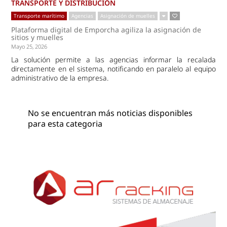
TRANSPORTE Y DISTRIBUCIÓN
Transporte marítimo
Agencias
Asignación de muelles
Plataforma digital de Emporcha agiliza la asignación de
sitios y muelles
Mayo 25, 2026
La solución permite a las agencias informar la recalada
directamente en el sistema, notificando en paralelo al equipo
administrativo de la empresa.
No se encuentran más noticias disponibles
para esta categoria