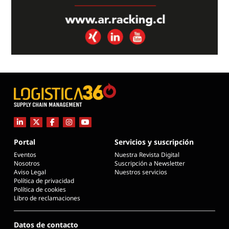
Portal
Servicios y suscripción
Eventos
Nuestra Revista Digital
Nosotros
Suscripción a Newsletter
Aviso Legal
Nuestros servicios
Política de privacidad
Política de cookies
Libro de reclamaciones
Datos de contacto