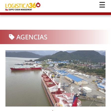
AGENCIAS