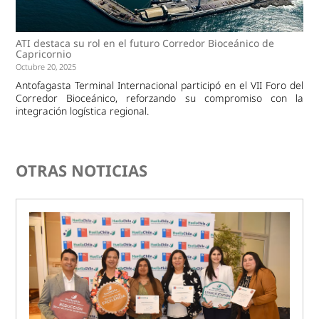
ATI destaca su rol en el futuro Corredor Bioceánico de
Capricornio
Octubre 20, 2025
Antofagasta Terminal Internacional participó en el VII Foro del
Corredor Bioceánico, reforzando su compromiso con la
integración logística regional.
OTRAS NOTICIAS