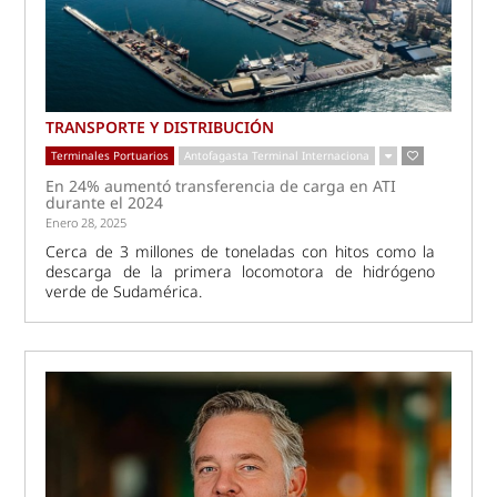
TRANSPORTE Y DISTRIBUCIÓN
Terminales Portuarios
Antofagasta Terminal Internaciona
En 24% aumentó transferencia de carga en ATI
durante el 2024
Enero 28, 2025
Cerca de 3 millones de toneladas con hitos como la
descarga de la primera locomotora de hidrógeno
verde de Sudamérica.