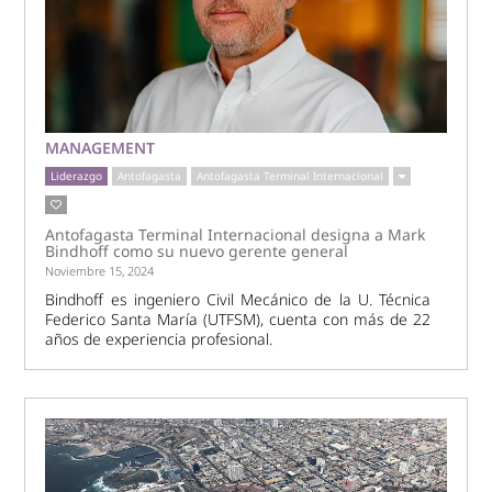
MANAGEMENT
Liderazgo
Antofagasta
Antofagasta Terminal Internacional
Antofagasta Terminal Internacional designa a Mark
Bindhoff como su nuevo gerente general
Noviembre 15, 2024
Bindhoff es ingeniero Civil Mecánico de la U. Técnica
Federico Santa María (UTFSM), cuenta con más de 22
años de experiencia profesional.