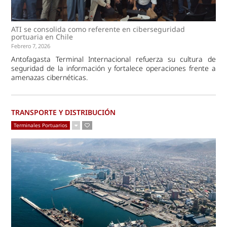
ATI se consolida como referente en ciberseguridad
portuaria en Chile
Febrero 7, 2026
Antofagasta Terminal Internacional refuerza su cultura de
seguridad de la información y fortalece operaciones frente a
amenazas cibernéticas.
TRANSPORTE Y DISTRIBUCIÓN
Terminales Portuarios