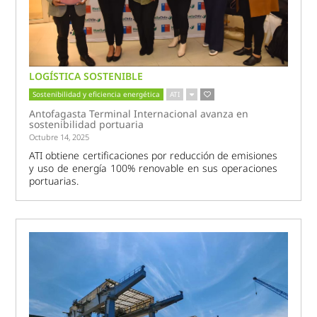
LOGÍSTICA SOSTENIBLE
Sostenibilidad y eficiencia energética
ATI
Antofagasta Terminal Internacional avanza en
sostenibilidad portuaria
Octubre 14, 2025
ATI obtiene certificaciones por reducción de emisiones
y uso de energía 100% renovable en sus operaciones
portuarias.