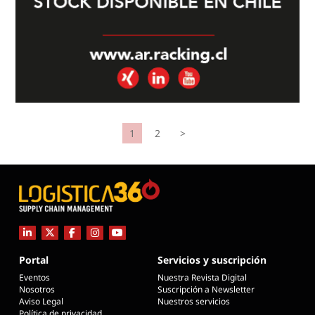
1
2
>
Portal
Servicios y suscripción
Eventos
Nuestra Revista Digital
Nosotros
Suscripción a Newsletter
Aviso Legal
Nuestros servicios
Política de privacidad