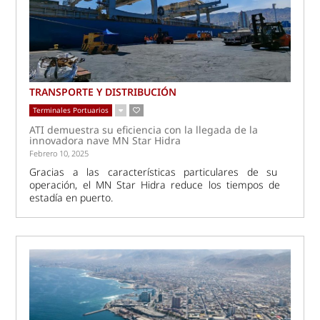
TRANSPORTE Y DISTRIBUCIÓN
Terminales Portuarios
ATI demuestra su eficiencia con la llegada de la
innovadora nave MN Star Hidra
Febrero 10, 2025
Gracias a las características particulares de su
operación, el MN Star Hidra reduce los tiempos de
estadía en puerto.