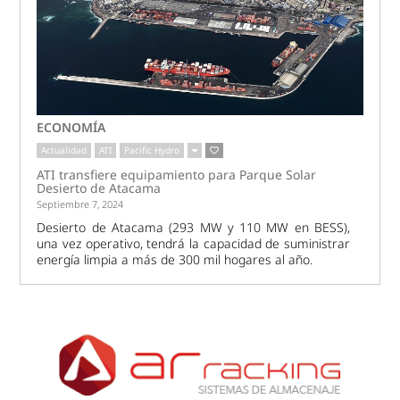
ECONOMÍA
Actualidad
ATI
Pacific Hydro
ATI transfiere equipamiento para Parque Solar
Desierto de Atacama
Septiembre 7, 2024
Desierto de Atacama (293 MW y 110 MW en BESS),
una vez operativo, tendrá la capacidad de suministrar
energía limpia a más de 300 mil hogares al año.