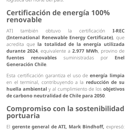
Certificación de energía 100%
renovable
ATI también obtuvo la certificación
I-REC
(International Renewable Energy Certificate)
, que
acredita que
la totalidad de la energía utilizada
durante 2024
, equivalente a
2.977 MWh
, provino de
fuentes renovables
suministradas por
Enel
Generación Chile
.
Esta certificación garantiza el uso de
energía limpia
en el terminal, contribuyendo a la
reducción de su
huella ambiental
y al cumplimiento de los
objetivos
de carbono neutralidad de Chile para 2050
.
Compromiso con la sostenibilidad
portuaria
El
gerente general de ATI, Mark Bindhoff,
expresó: