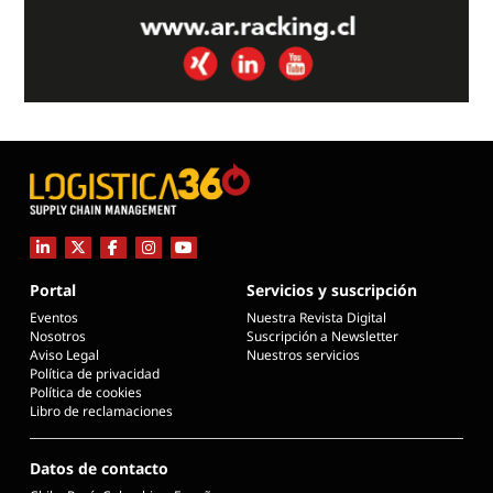
Portal
Servicios y suscripción
Eventos
Nuestra Revista Digital
Nosotros
Suscripción a Newsletter
Aviso Legal
Nuestros servicios
Política de privacidad
Política de cookies
Libro de reclamaciones
Datos de contacto