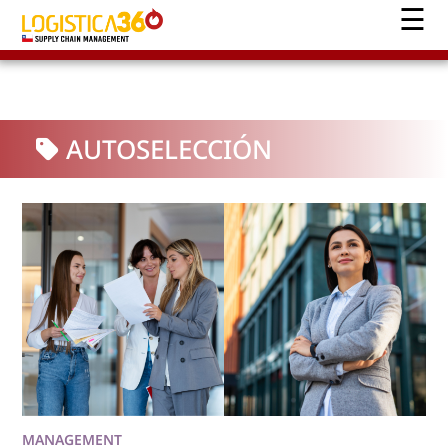
AUTOSELECCIÓN
MANAGEMENT