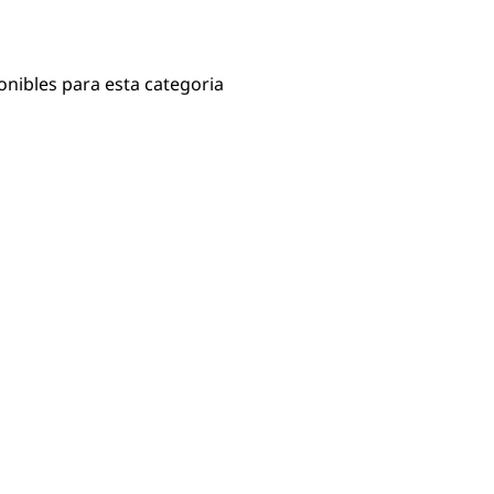
onibles para esta categoria