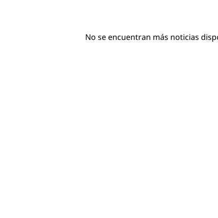
No se encuentran más noticias disp