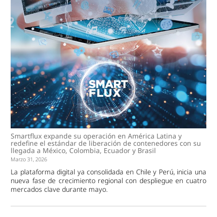
Smartflux expande su operación en América Latina y
redefine el estándar de liberación de contenedores con su
llegada a México, Colombia, Ecuador y Brasil
Marzo 31, 2026
La plataforma digital ya consolidada en Chile y Perú, inicia una
nueva fase de crecimiento regional con despliegue en cuatro
mercados clave durante mayo.