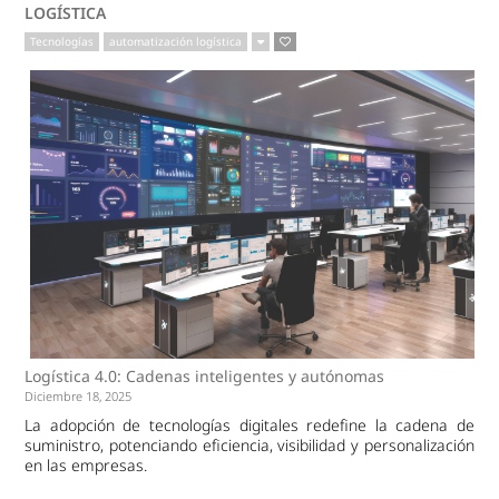
LOGÍSTICA
Tecnologías
automatización logística
Logística 4.0: Cadenas inteligentes y autónomas
Diciembre 18, 2025
La adopción de tecnologías digitales redefine la cadena de
suministro, potenciando eficiencia, visibilidad y personalización
en las empresas.