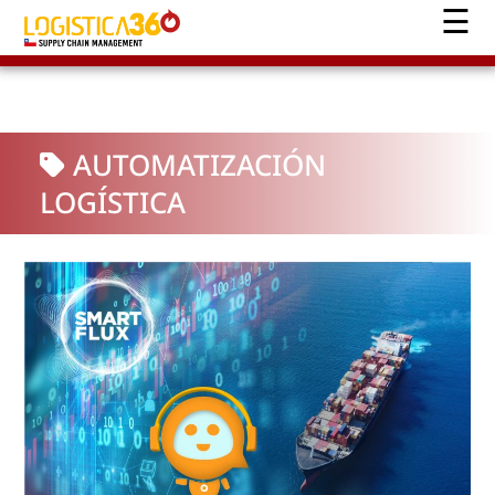
AUTOMATIZACIÓN
LOGÍSTICA