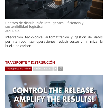
Centros de distribución inteligentes: Eficiencia y
sostenibilidad logística
Abril 1, 2026
Integración tecnológica, automatización y gestión de datos
permiten optimizar operaciones, reducir costos y minimizar la
huella de carbon.
TRANSPORTE Y DISTRIBUCIÓN
Transporte marítimo
América Latina