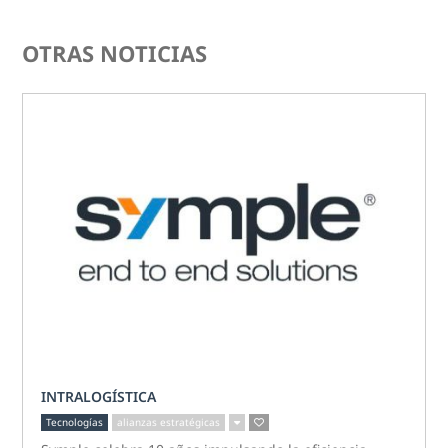
OTRAS NOTICIAS
INTRALOGÍSTICA
Tecnologías
alianzas estratégicas