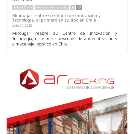
Supply Chain
almacenaje industrial
Mindugar reabre su Centro de Innovación y
Tecnología, el primero en su tipo en Chile
Julio 24, 2025
Mindugar reabre su Centro de Innovación y
Tecnología, el primer showroom de automatización y
almacenaje logístico en Chile.