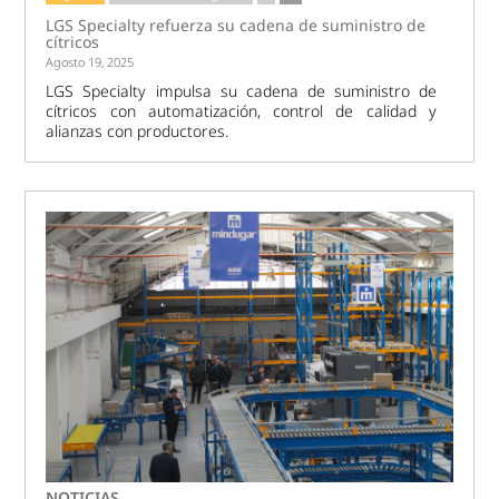
LGS Specialty refuerza su cadena de suministro de
cítricos
Agosto 19, 2025
LGS Specialty impulsa su cadena de suministro de
cítricos con automatización, control de calidad y
alianzas con productores.
NOTICIAS