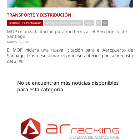
TRANSPORTE Y DISTRIBUCIÓN
Terminales Portuarios
Aeropuerto de Santiago
AMB
MOP relanza licitación para modernizar el Aeropuerto de
Santiago
Marzo 27, 2026
El MOP iniciará una nueva licitación para el Aeropuerto de
Santiago, tras desestimar el proceso anterior por sobrecosto
del 21%.
No se encuentran más noticias disponibles
para esta categoria