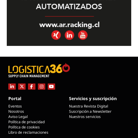
Portal
Servicios y suscripción
Eventos
Nuestra Revista Digital
Nosotros
Suscripción a Newsletter
Aviso Legal
Nuestros servicios
Política de privacidad
Política de cookies
Libro de reclamaciones