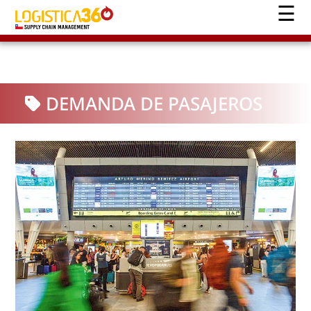
DEMANDA DE PASAJEROS