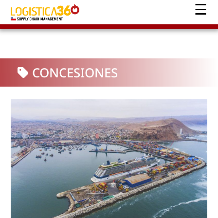
CONCESIONES