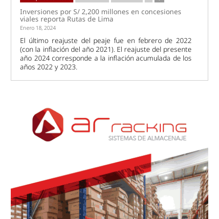
Inversiones por S/ 2,200 millones en concesiones
viales reporta Rutas de Lima
Enero 18, 2024
El último reajuste del peaje fue en febrero de 2022
(con la inflación del año 2021). El reajuste del presente
año 2024 corresponde a la inflación acumulada de los
años 2022 y 2023.