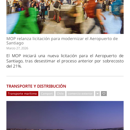
MOP relanza licitación para modernizar el Aeropuerto de
Santiago
Marzo 27, 2026
El MOP iniciará una nueva licitación para el Aeropuerto de
Santiago, tras desestimar el proceso anterior por sobrecosto
del 21%.
TRANSPORTE Y DISTRIBUCIÓN
Transporte marítimo
Camport
Chile
comercio exterior