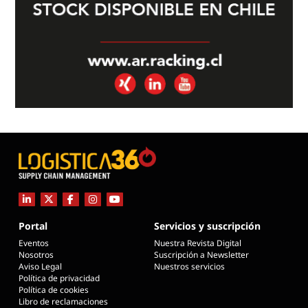
Portal
Servicios y suscripción
Eventos
Nuestra Revista Digital
Nosotros
Suscripción a Newsletter
Aviso Legal
Nuestros servicios
Política de privacidad
Política de cookies
Libro de reclamaciones