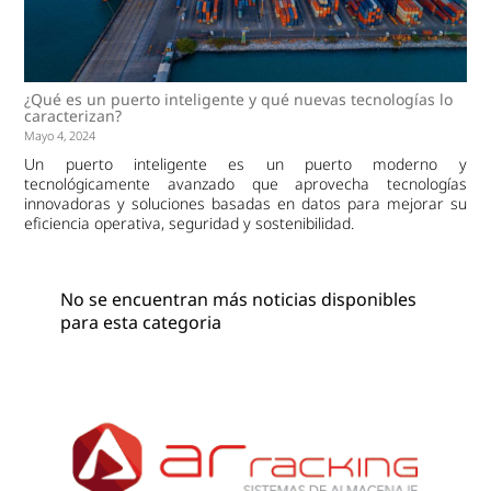
¿Qué es un puerto inteligente y qué nuevas tecnologías lo
caracterizan?
Mayo 4, 2024
Un puerto inteligente es un puerto moderno y
tecnológicamente avanzado que aprovecha tecnologías
innovadoras y soluciones basadas en datos para mejorar su
eficiencia operativa, seguridad y sostenibilidad.
No se encuentran más noticias disponibles
para esta categoria