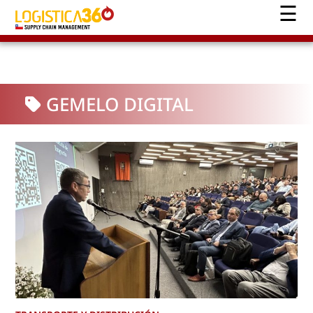
GEMELO DIGITAL