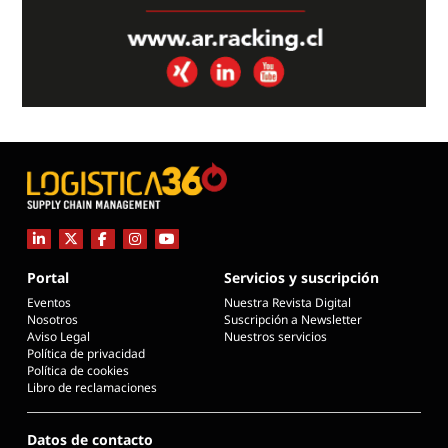
Portal
Servicios y suscripción
Eventos
Nuestra Revista Digital
Nosotros
Suscripción a Newsletter
Aviso Legal
Nuestros servicios
Política de privacidad
Política de cookies
Libro de reclamaciones
Datos de contacto