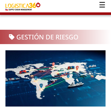
GESTIÓN DE RIESGO