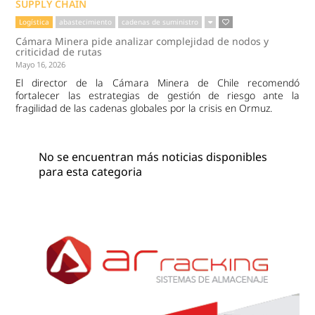
SUPPLY CHAIN
Logística
abastecimiento
cadenas de suministro
Cámara Minera pide analizar complejidad de nodos y
criticidad de rutas
Mayo 16, 2026
El director de la Cámara Minera de Chile recomendó
fortalecer las estrategias de gestión de riesgo ante la
fragilidad de las cadenas globales por la crisis en Ormuz.
No se encuentran más noticias disponibles
para esta categoria