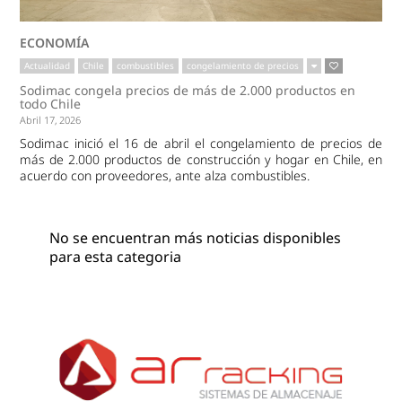
ECONOMÍA
Actualidad
Chile
combustibles
congelamiento de precios
Sodimac congela precios de más de 2.000 productos en
todo Chile
Abril 17, 2026
Sodimac inició el 16 de abril el congelamiento de precios de
más de 2.000 productos de construcción y hogar en Chile, en
acuerdo con proveedores, ante alza combustibles.
No se encuentran más noticias disponibles
para esta categoria