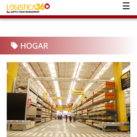
HOGAR