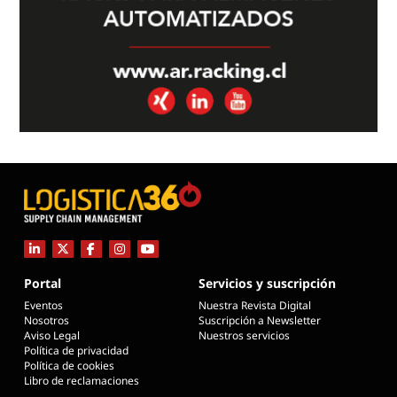
Portal
Servicios y suscripción
Eventos
Nuestra Revista Digital
Nosotros
Suscripción a Newsletter
Aviso Legal
Nuestros servicios
Política de privacidad
Política de cookies
Libro de reclamaciones