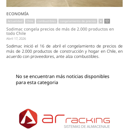
ECONOMÍA
Actualidad
Chile
combustibles
congelamiento de precios
Sodimac congela precios de más de 2.000 productos en
todo Chile
Abril 17, 2026
Sodimac inició el 16 de abril el congelamiento de precios de
más de 2.000 productos de construcción y hogar en Chile, en
acuerdo con proveedores, ante alza combustibles.
No se encuentran más noticias disponibles
para esta categoria