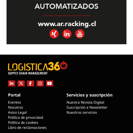
Portal
Servicios y suscripción
Eventos
Nuestra Revista Digital
Nosotros
Suscripción a Newsletter
Aviso Legal
Nuestros servicios
Política de privacidad
Política de cookies
Libro de reclamaciones