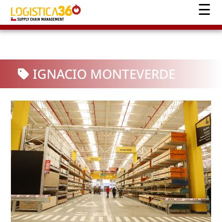
IGNACIO MONTEVERDE