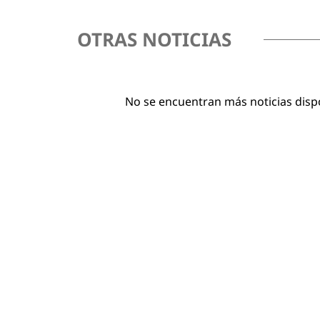
OTRAS NOTICIAS
No se encuentran más noticias disp