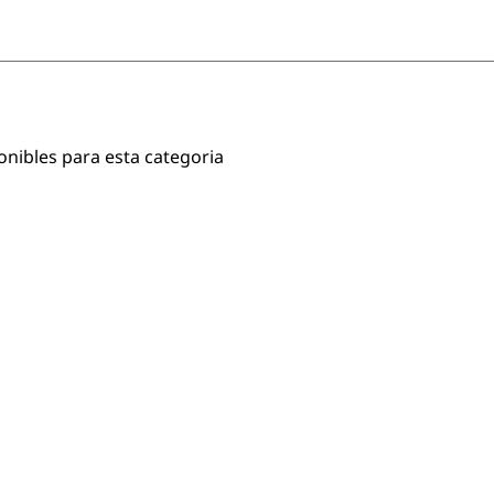
onibles para esta categoria