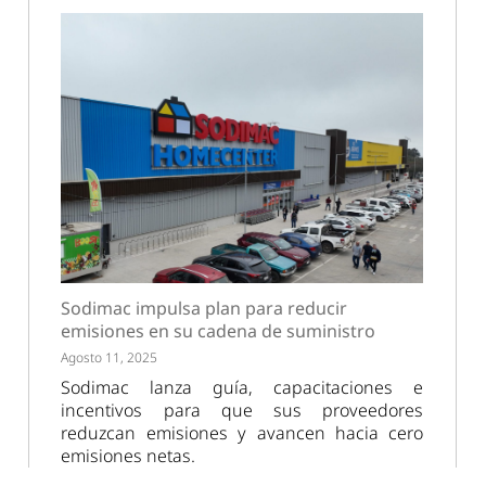
Sodimac impulsa plan para reducir
emisiones en su cadena de suministro
Agosto 11, 2025
Sodimac lanza guía, capacitaciones e
incentivos para que sus proveedores
reduzcan emisiones y avancen hacia cero
emisiones netas.