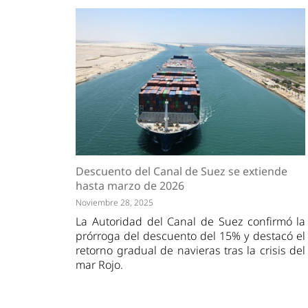
Descuento del Canal de Suez se extiende
hasta marzo de 2026
Noviembre 28, 2025
La Autoridad del Canal de Suez confirmó la
prórroga del descuento del 15% y destacó el
retorno gradual de navieras tras la crisis del
mar Rojo.