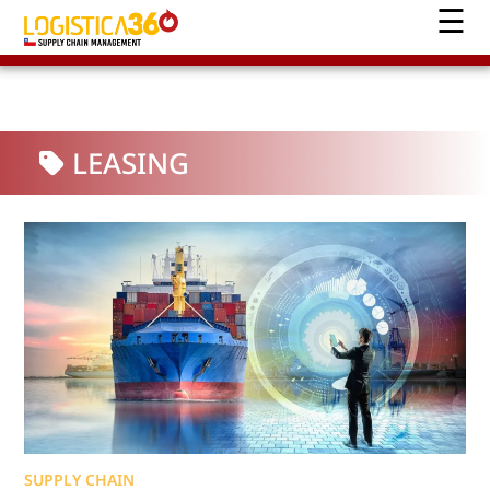
LEASING
SUPPLY CHAIN