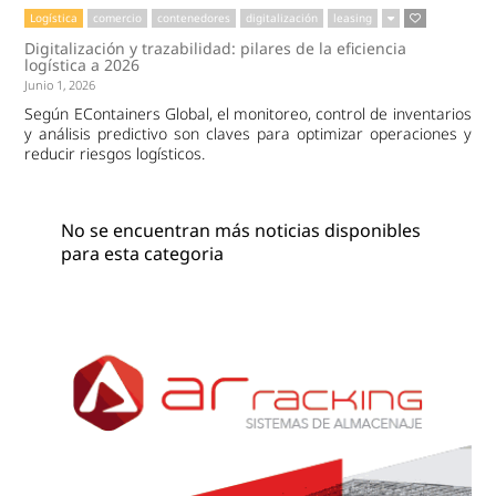
Logística
comercio
contenedores
digitalización
leasing
Digitalización y trazabilidad: pilares de la eficiencia
logística a 2026
Junio 1, 2026
Según EContainers Global, el monitoreo, control de inventarios
y análisis predictivo son claves para optimizar operaciones y
reducir riesgos logísticos.
No se encuentran más noticias disponibles
para esta categoria