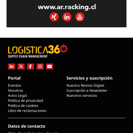
Portal
Servicios y suscripción
Eventos
Nuestra Revista Digital
Nosotros
Suscripción a Newsletter
Aviso Legal
Nuestros servicios
Política de privacidad
Política de cookies
Libro de reclamaciones
Datos de contacto