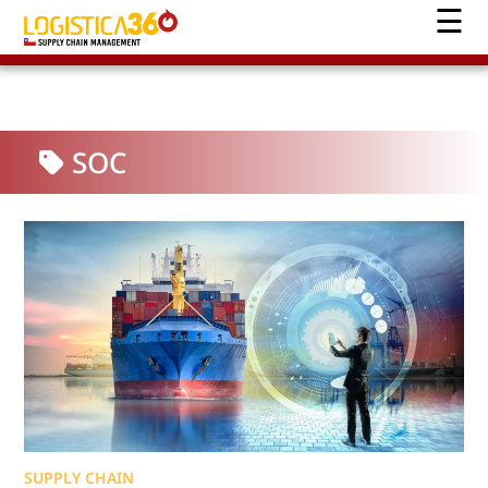
SOC
SUPPLY CHAIN