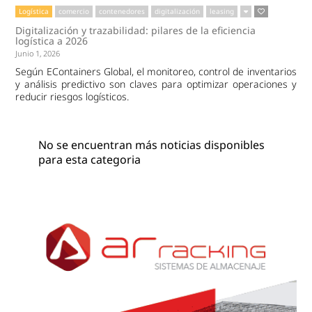
Logística
comercio
contenedores
digitalización
leasing
Digitalización y trazabilidad: pilares de la eficiencia
logística a 2026
Junio 1, 2026
Según EContainers Global, el monitoreo, control de inventarios
y análisis predictivo son claves para optimizar operaciones y
reducir riesgos logísticos.
No se encuentran más noticias disponibles
para esta categoria