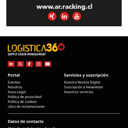
Portal
Servicios y suscripción
Eventos
Nuestra Revista Digital
Nosotros
Suscripción a Newsletter
Aviso Legal
Nuestros servicios
Política de privacidad
Política de cookies
Libro de reclamaciones
Datos de contacto