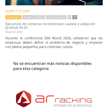
SUPPLY CHAIN
Tecnologías
American Airlines
automatización
Ejecutivos de compras recomiendan cautela y adopción
gradual de IA
Mayo 23, 2026
Durante la conferencia ISM World 2026, señalaron que las
empresas deben definir el problema de negocio y empezar
con pilotos pequeños para controlar costos.
No se encuentran más noticias disponibles
para esta categoria