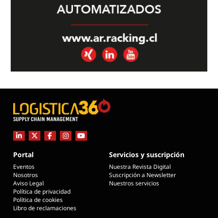
Portal
Servicios y suscripción
Eventos
Nuestra Revista Digital
Nosotros
Suscripción a Newsletter
Aviso Legal
Nuestros servicios
Política de privacidad
Política de cookies
Libro de reclamaciones