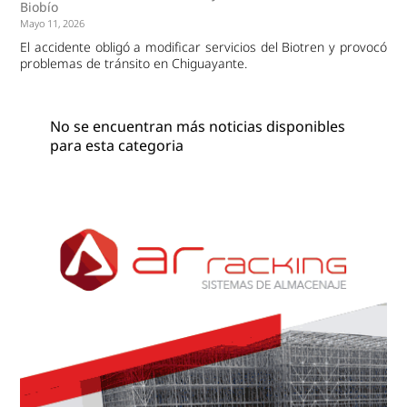
Biobío
Mayo 11, 2026
El accidente obligó a modificar servicios del Biotren y provocó
problemas de tránsito en Chiguayante.
No se encuentran más noticias disponibles
para esta categoria