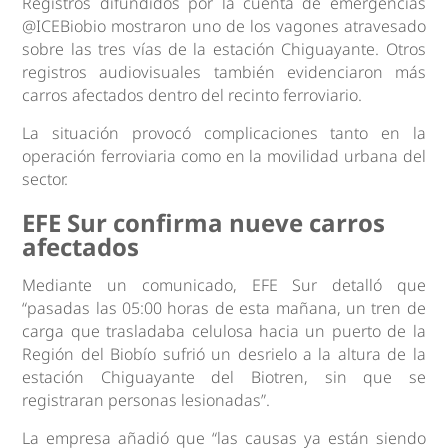
Registros difundidos por la cuenta de emergencias
@ICEBiobio mostraron uno de los vagones atravesado
sobre las tres vías de la estación Chiguayante. Otros
registros audiovisuales también evidenciaron más
carros afectados dentro del recinto ferroviario.
La situación provocó complicaciones tanto en la
operación ferroviaria como en la movilidad urbana del
sector.
EFE Sur confirma nueve carros
afectados
Mediante un comunicado, EFE Sur detalló que
“pasadas las 05:00 horas de esta mañana, un tren de
carga que trasladaba celulosa hacia un puerto de la
Región del Biobío sufrió un desrielo a la altura de la
estación Chiguayante del Biotren, sin que se
registraran personas lesionadas”.
La empresa añadió que “las causas ya están siendo