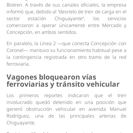
Biotren. A través de sus canales oficiales, la empresa
informó que, debido al “desrielo de tren de carga en el
sector estación Chiguayante”, los servicios
comenzaron a operar únicamente entre Mercado y
Concepción, en ambos sentidos.
En paralelo, la Línea 2 —que conecta Concepción con
Coronel— mantuvo su funcionamiento habitual pese a
la contingencia registrada en otro tramo de la red
ferroviaria.
Vagones bloquearon vías
ferroviarias y tránsito vehicular
Los primeros reportes indicaron que el tren
involucrado quedó detenido en una posición que
generó obstrucción vehicular en avenida Manuel
Rodríguez, una de las principales arterias de
Chiguayante.