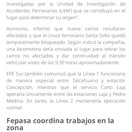
investigadas por la Unidad de Investigación de
Accidentes Ferroviarios (UIAF) que se constituyó en el
lugar para determinar su origen”.
Asimismo, informó que nueve carros resultaron
afectados y que el cruce ferroviario Santa Sofía quedó
temporalmente bloqueado. Según indicó la compañía,
una locomotora sería enviada al lugar para retirar los
carros no afectados y dar continuidad al tránsito
vehicular antes de las 9:30 horas aproximadamente.
EFE Sur también comunicó que la Línea 1 funcionaría
de manera especial entre Talcahuano y estación
Concepción, mientras que el servicio Corto Laja
operaría únicamente entre las estaciones Laja y Pedro
Medina. En tanto, la Línea 2 mantendría operación
normal.
Fepasa coordina trabajos en la
zona