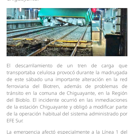
El descarrilamiento de un tren de carga que
transportaba celulosa provocó durante la madrugada
de este sábado una importante alteración en la red
ferroviaria del Biotren, además de problemas de
tránsito en la comuna de Chiguayante, en la Región
del Biobío. El incidente ocurrió en las inmediaciones
de la estación Chiguayante y obligó a modificar parte
de la operación habitual del sistema administrado por
EFE Sur.
La emergencia afectó especialmente a la Línea 1 del