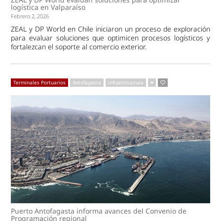
logística en Valparaíso
Febrero 2, 2026
ZEAL y DP World en Chile iniciaron un proceso de exploración
para evaluar soluciones que optimicen procesos logísticos y
fortalezcan el soporte al comercio exterior.
Terminales Portuarios
Antofagasta
infraestructura
Puerto Antofagasta informa avances del Convenio de
Programación regional