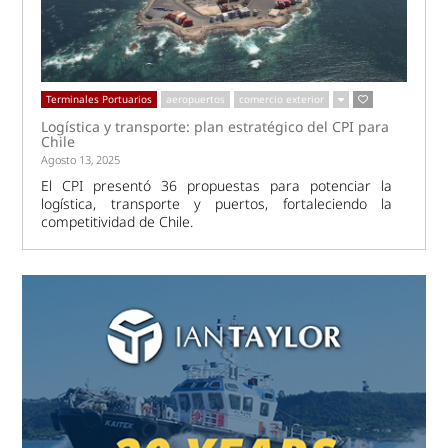
Terminales Portuarios
aeropuertos
comercio exterior
Logística y transporte: plan estratégico del CPI para
Chile
Agosto 13, 2025
El CPI presentó 36 propuestas para potenciar la
logística, transporte y puertos, fortaleciendo la
competitividad de Chile.