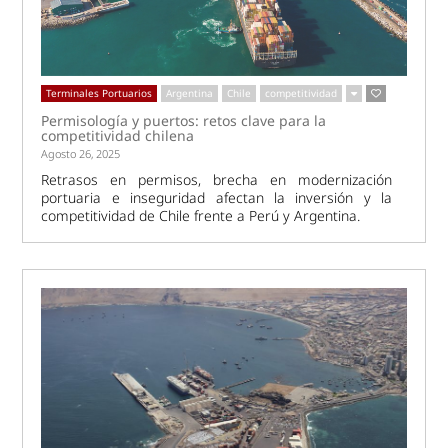
Terminales Portuarios
Argentina
Chile
competitividad
Permisología y puertos: retos clave para la
competitividad chilena
Agosto 26, 2025
Retrasos en permisos, brecha en modernización
portuaria e inseguridad afectan la inversión y la
competitividad de Chile frente a Perú y Argentina.