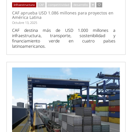
Infraestructura
CAF
competitividad
desarrollo
CAF aprueba USD 1.086 millones para proyectos en
América Latina
Octubre 13, 2025
CAF destina más de USD 1.000 millones a
infraestructura, transporte, sostenibilidad y
financiamiento verde en cuatro países
latinoamericanos.