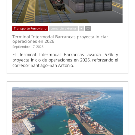
Transporte Ferroviario
comercio exterior
Terminal Intermodal Barrancas proyecta iniciar
operaciones en 2026
Septiembre 17, 2025
El Terminal Intermodal Barrancas avanza 57% y
proyecta inicio de operaciones en 2026, reforzando el
corredor Santiago–San Antonio.