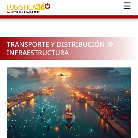
TRANSPORTE Y DISTRIBUCIÓN
INFRAESTRUCTURA