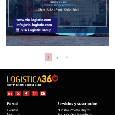
1
2
>
Portal
Servicios y suscripción
Eventos
Nuestra Revista Digital
Nosotros
Suscripción a Newsletter