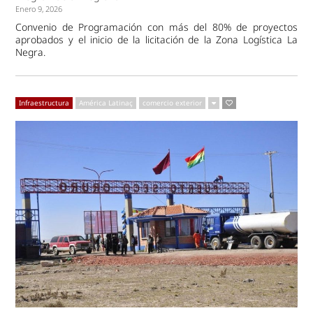
Enero 9, 2026
Convenio de Programación con más del 80% de proyectos
aprobados y el inicio de la licitación de la Zona Logística La
Negra.
Infraestructura
América Latinaç
comercio exterior