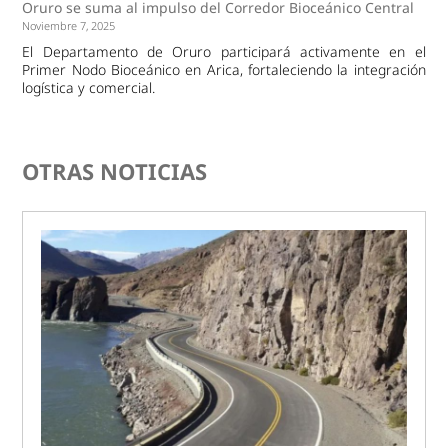
Oruro se suma al impulso del Corredor Bioceánico Central
Noviembre 7, 2025
El Departamento de Oruro participará activamente en el
Primer Nodo Bioceánico en Arica, fortaleciendo la integración
logística y comercial.
OTRAS NOTICIAS