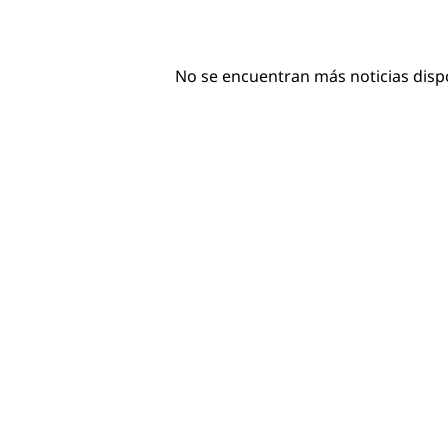
No se encuentran más noticias disp