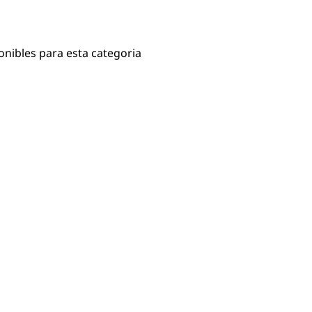
onibles para esta categoria