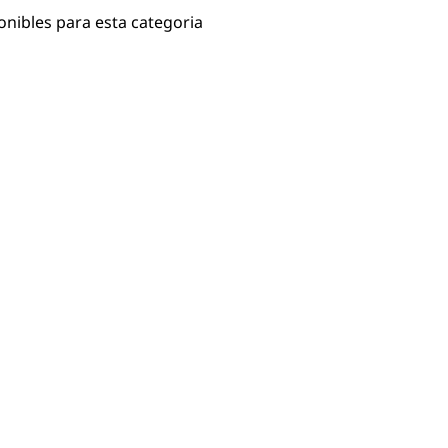
onibles para esta categoria