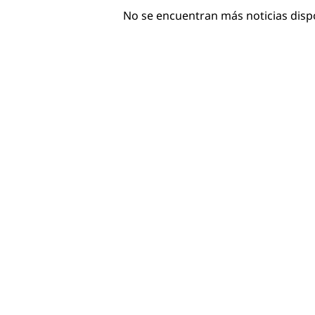
No se encuentran más noticias disp