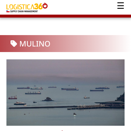
MULINO