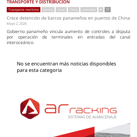
TRANSPORTE Y DISTRIBUCIÓN
Transporte marítimo
barcos
canal
China
controles
Crece detención de barcos panameños en puertos de China
Mayo 2, 2026
Gobierno panameño vincula aumento de controles a disputa
por operación de terminales en entradas del canal
interoceánico.
No se encuentran más noticias disponibles
para esta categoria