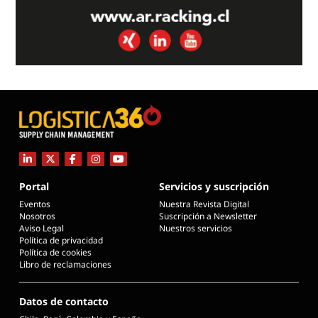
Portal
Servicios y suscripción
Eventos
Nuestra Revista Digital
Nosotros
Suscripción a Newsletter
Aviso Legal
Nuestros servicios
Política de privacidad
Política de cookies
Libro de reclamaciones
Datos de contacto