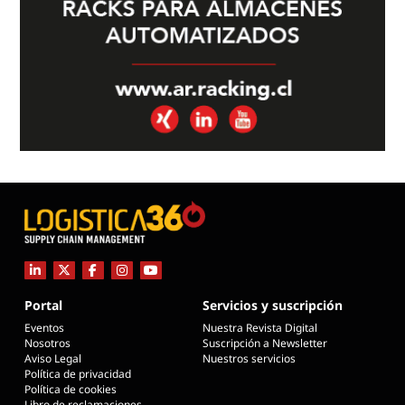
Portal
Servicios y suscripción
Eventos
Nuestra Revista Digital
Nosotros
Suscripción a Newsletter
Aviso Legal
Nuestros servicios
Política de privacidad
Política de cookies
Libro de reclamaciones