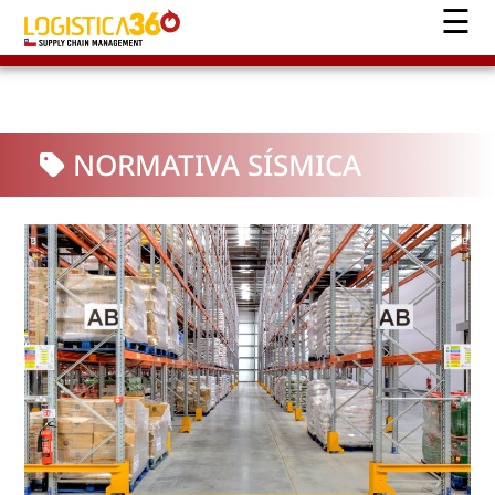
NORMATIVA SÍSMICA