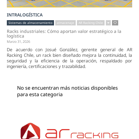
INTRALOGÍSTICA
Sistemas de almacenamiento
almacenaje
AR Racking Chile
Racks industriales: Cómo aportan valor estratégico a la
logística
Marzo 31, 2026
De acuerdo con Josué González, gerente general de AR
Racking Chile, un rack bien diseñado mejora la continuidad, la
seguridad y la eficiencia de la operación, respaldado por
ingeniería, certificaciones y trazabilidad.
No se encuentran más noticias disponibles
para esta categoria