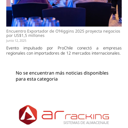
Encuentro Exportador de O’Higgins 2025 proyecta negocios
por US$1,5 millones
Junio 12, 2025
Evento impulsado por ProChile conectó a empresas
regionales con importadores de 12 mercados internacionales.
No se encuentran más noticias disponibles
para esta categoria