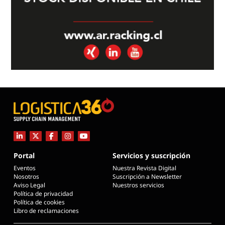
Portal
Servicios y suscripción
Eventos
Nuestra Revista Digital
Nosotros
Suscripción a Newsletter
Aviso Legal
Nuestros servicios
Política de privacidad
Política de cookies
Libro de reclamaciones