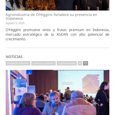
Agroindustria de O’Higgins fortalece su presencia en
Indonesia
Agosto 5, 2025
O’Higgins promueve vinos y frutas premium en Indonesia,
mercado estratégico de la ASEAN con alto potencial de
crecimiento.
NOTICIAS
Comercio Exterior
comercio exterior
exportaciones