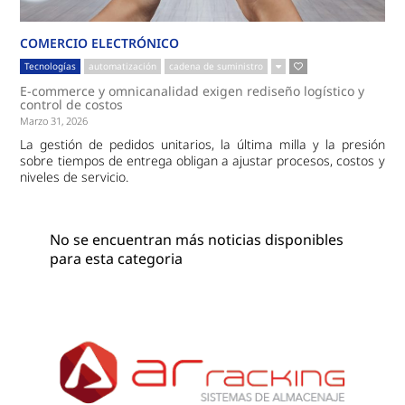
COMERCIO ELECTRÓNICO
Tecnologías
automatización
cadena de suministro
E-commerce y omnicanalidad exigen rediseño logístico y
control de costos
Marzo 31, 2026
La gestión de pedidos unitarios, la última milla y la presión
sobre tiempos de entrega obligan a ajustar procesos, costos y
niveles de servicio.
No se encuentran más noticias disponibles
para esta categoria