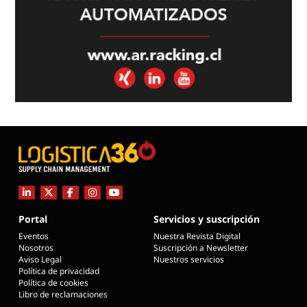
Portal
Servicios y suscripción
Eventos
Nuestra Revista Digital
Nosotros
Suscripción a Newsletter
Aviso Legal
Nuestros servicios
Política de privacidad
Política de cookies
Libro de reclamaciones