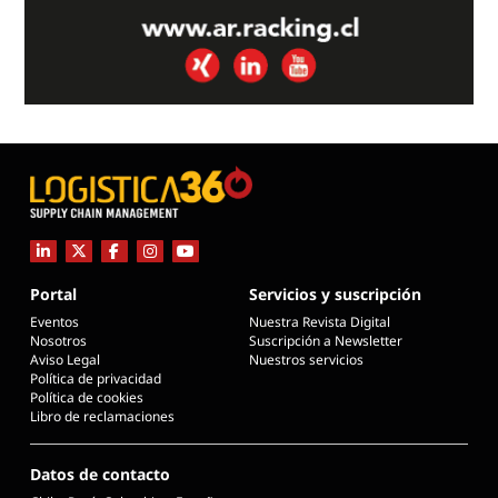
Portal
Servicios y suscripción
Eventos
Nuestra Revista Digital
Nosotros
Suscripción a Newsletter
Aviso Legal
Nuestros servicios
Política de privacidad
Política de cookies
Libro de reclamaciones
Datos de contacto