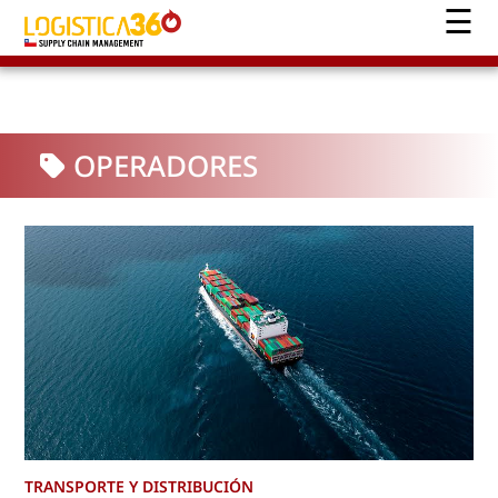
OPERADORES
TRANSPORTE Y DISTRIBUCIÓN