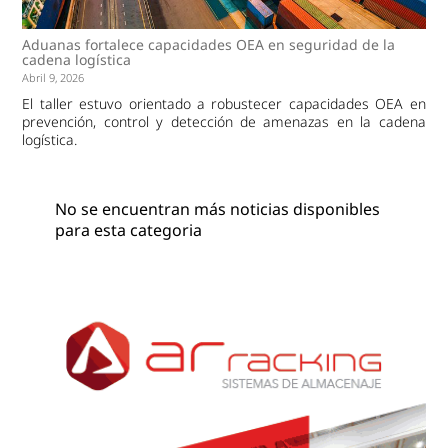
Aduanas fortalece capacidades OEA en seguridad de la
cadena logística
Abril 9, 2026
El taller estuvo orientado a robustecer capacidades OEA en
prevención, control y detección de amenazas en la cadena
logística.
No se encuentran más noticias disponibles
para esta categoria