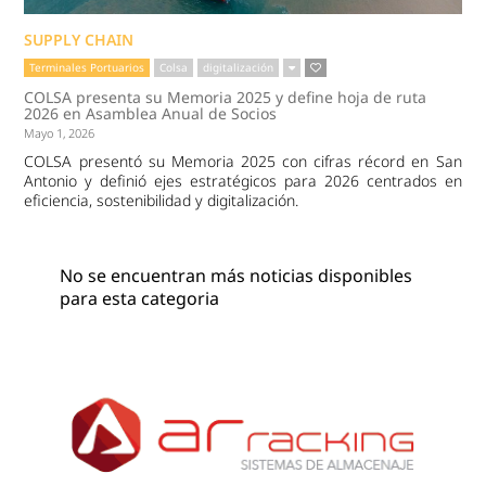
SUPPLY CHAIN
Terminales Portuarios
Colsa
digitalización
COLSA presenta su Memoria 2025 y define hoja de ruta
2026 en Asamblea Anual de Socios
Mayo 1, 2026
COLSA presentó su Memoria 2025 con cifras récord en San
Antonio y definió ejes estratégicos para 2026 centrados en
eficiencia, sostenibilidad y digitalización.
No se encuentran más noticias disponibles
para esta categoria