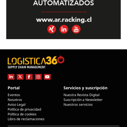
Portal
Servicios y suscripción
Eventos
Nuestra Revista Digital
Nosotros
Suscripción a Newsletter
Aviso Legal
Nuestros servicios
Política de privacidad
Política de cookies
Libro de reclamaciones