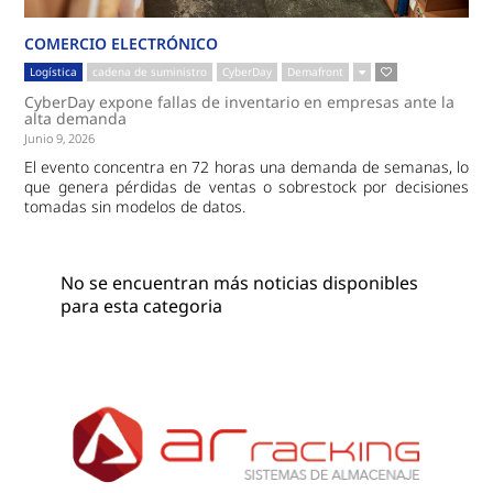
COMERCIO ELECTRÓNICO
Logística
cadena de suministro
CyberDay
Demafront
CyberDay expone fallas de inventario en empresas ante la
alta demanda
Junio 9, 2026
El evento concentra en 72 horas una demanda de semanas, lo
que genera pérdidas de ventas o sobrestock por decisiones
tomadas sin modelos de datos.
No se encuentran más noticias disponibles
para esta categoria