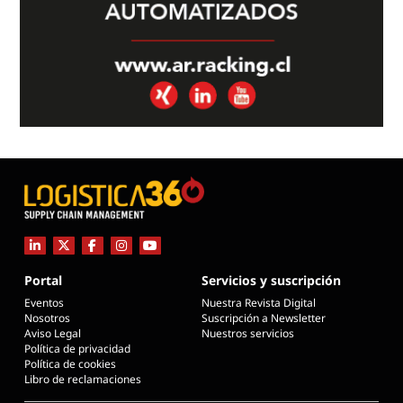
Portal
Servicios y suscripción
Eventos
Nuestra Revista Digital
Nosotros
Suscripción a Newsletter
Aviso Legal
Nuestros servicios
Política de privacidad
Política de cookies
Libro de reclamaciones