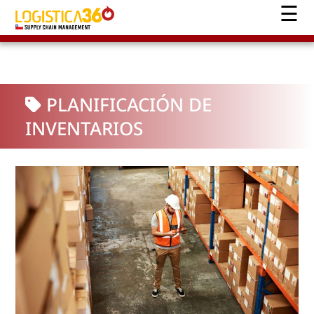
PLANIFICACIÓN DE
INVENTARIOS