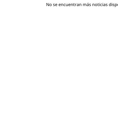
No se encuentran más noticias disp