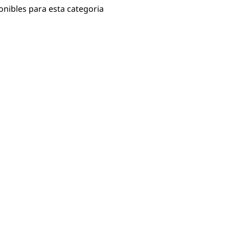
onibles para esta categoria