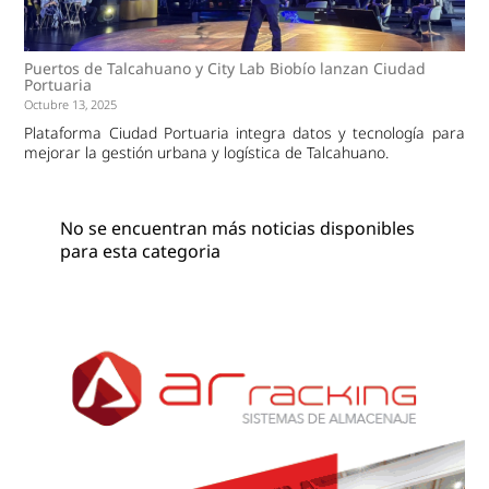
Puertos de Talcahuano y City Lab Biobío lanzan Ciudad
Portuaria
Octubre 13, 2025
Plataforma Ciudad Portuaria integra datos y tecnología para
mejorar la gestión urbana y logística de Talcahuano.
No se encuentran más noticias disponibles
para esta categoria