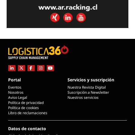
Portal
Servicios y suscripción
Eventos
Nuestra Revista Digital
Nosotros
Suscripción a Newsletter
Aviso Legal
Nuestros servicios
Política de privacidad
Política de cookies
Libro de reclamaciones
Datos de contacto