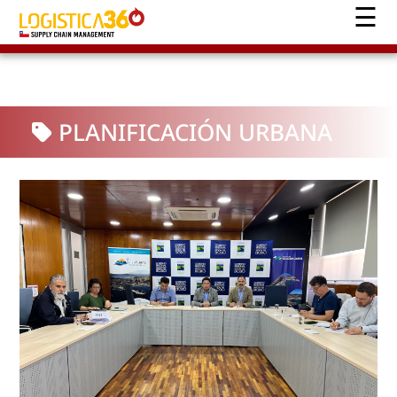
PLANIFICACIÓN URBANA