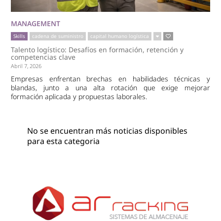
MANAGEMENT
Skills
cadena de suministro
capital humano logística
Talento logístico: Desafíos en formación, retención y
competencias clave
Abril 7, 2026
Empresas enfrentan brechas en habilidades técnicas y
blandas, junto a una alta rotación que exige mejorar
formación aplicada y propuestas laborales.
No se encuentran más noticias disponibles
para esta categoria