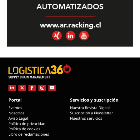
Portal
Servicios y suscripción
Eventos
Nuestra Revista Digital
Nosotros
Suscripción a Newsletter
Aviso Legal
Nuestros servicios
Política de privacidad
Política de cookies
Libro de reclamaciones