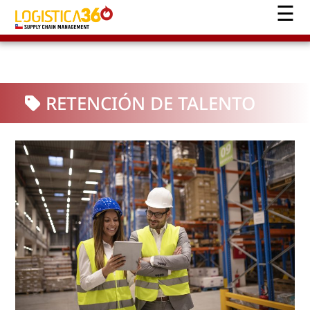
RETENCIÓN DE TALENTO