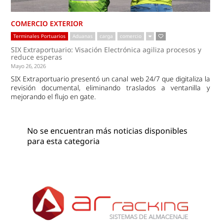
COMERCIO EXTERIOR
Terminales Portuarios
Aduanas
carga
comercio
SIX Extraportuario: Visación Electrónica agiliza procesos y
reduce esperas
Mayo 26, 2026
SIX Extraportuario presentó un canal web 24/7 que digitaliza la
revisión documental, eliminando traslados a ventanilla y
mejorando el flujo en gate.
No se encuentran más noticias disponibles
para esta categoria