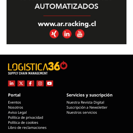
Portal
Servicios y suscripción
Eventos
Nuestra Revista Digital
Nosotros
Suscripción a Newsletter
Aviso Legal
Nuestros servicios
Política de privacidad
Política de cookies
Libro de reclamaciones