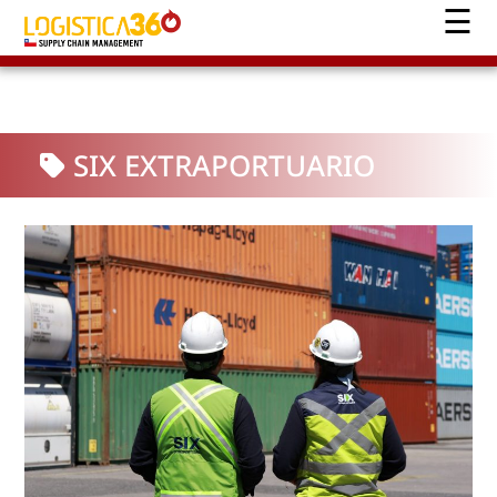
SIX EXTRAPORTUARIO