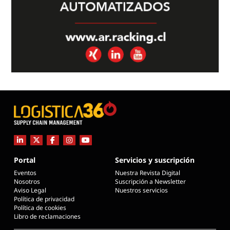
Portal
Servicios y suscripción
Eventos
Nuestra Revista Digital
Nosotros
Suscripción a Newsletter
Aviso Legal
Nuestros servicios
Política de privacidad
Política de cookies
Libro de reclamaciones