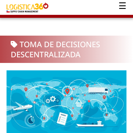
TOMA DE DECISIONES
DESCENTRALIZADA