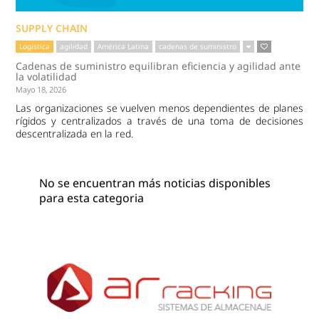
SUPPLY CHAIN
Logística
agilidad
América Latina
cadenas de suministro
Cadenas de suministro equilibran eficiencia y agilidad ante
la volatilidad
Mayo 18, 2026
Las organizaciones se vuelven menos dependientes de planes
rígidos y centralizados a través de una toma de decisiones
descentralizada en la red.
No se encuentran más noticias disponibles
para esta categoria