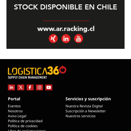
Portal
Servicios y suscripción
Eventos
Nuestra Revista Digital
Nosotros
Suscripción a Newsletter
Aviso Legal
Nuestros servicios
Política de privacidad
Política de cookies
Libro de reclamaciones