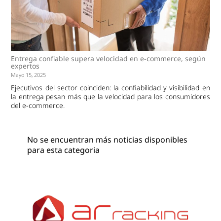
Entrega confiable supera velocidad en e-commerce, según
expertos
Mayo 15, 2025
Ejecutivos del sector coinciden: la confiabilidad y visibilidad en
la entrega pesan más que la velocidad para los consumidores
del e-commerce.
No se encuentran más noticias disponibles
para esta categoria