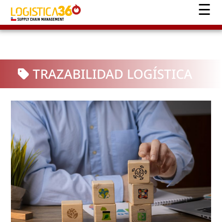
TRAZABILIDAD LOGÍSTICA