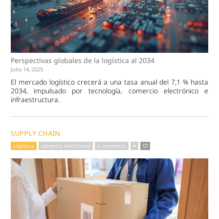
Perspectivas globales de la logística al 2034
Julio 14, 2025
El mercado logístico crecerá a una tasa anual del 7,1 % hasta
2034, impulsado por tecnología, comercio electrónico e
infraestructura.
SUPPLY CHAIN
Logística
comercio electrónico
e-commerce