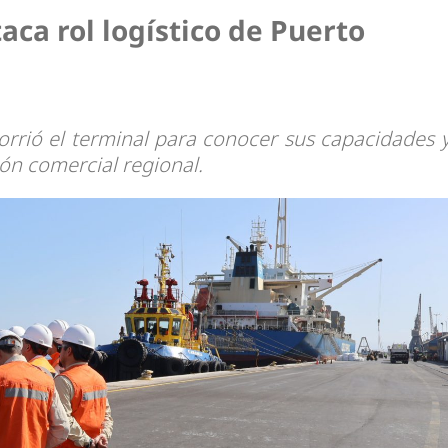
dad
aca rol logístico de Puerto
orrió el terminal para conocer sus capacidades 
ión comercial regional.