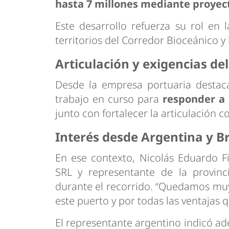
hasta 7 millones mediante proyec
Este desarrollo refuerza su rol en 
territorios del Corredor Bioceánico y
Articulación y exigencias de
Desde la empresa portuaria destacar
trabajo en curso para
responder a 
junto con fortalecer la articulación c
Interés desde Argentina y Br
En ese contexto, Nicolás Eduardo F
SRL y representante de la provinci
durante el recorrido. “Quedamos mu
este puerto y por todas las ventajas 
El representante argentino indicó ade