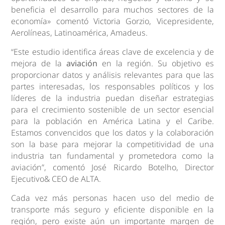
beneficia el desarrollo para muchos sectores de la
economía» comentó Victoria Gorzio, Vicepresidente,
Aerolíneas, Latinoamérica, Amadeus.
“Este estudio identifica áreas clave de excelencia y de
mejora de la
aviación
en la región. Su objetivo es
proporcionar datos y análisis relevantes para que las
partes interesadas, los responsables políticos y los
líderes de la industria puedan diseñar estrategias
para el crecimiento sostenible de un sector esencial
para la población en América Latina y el Caribe.
Estamos convencidos que los datos y la colaboración
son la base para mejorar la competitividad de una
industria tan fundamental y prometedora como la
aviación”, comentó José Ricardo Botelho, Director
Ejecutivo& CEO de ALTA.
Cada vez más personas hacen uso del medio de
transporte más seguro y eficiente disponible en la
región, pero existe aún un importante margen de