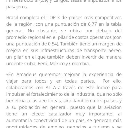
pasajeros.
Brasil completa el TOP 3 de países más competitivos
de la región, con una puntuación de 6,77 en la tabla
general. No obstante, se ubica por debajo del
promedio regional en el pilar de costos operativos (con
una puntuación de 0,54). También tiene un margen de
mejora en sus infraestructuras de transporte aéreo,
un pilar en el que también deben invertir de manera
urgente Cuba, Perú, México y Colombia.
«En Amadeus queremos mejorar la experiencia de
viajar para todos y en todas partes. Por ello,
colaboramos con ALTA a través de este Índice para
impulsar el fortalecimiento de la industria, que no sólo
beneficia a las aerolíneas, sino también a los países y
a su población en general, puesto que la aviación
tiene un efecto catalizador muy importante: al
aumentar la conectividad de un país, se generan más
oportunidades de empleo, negocios y turismo y se