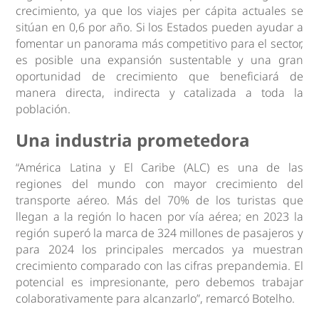
crecimiento, ya que los viajes per cápita actuales se
sitúan en 0,6 por año. Si los Estados pueden ayudar a
fomentar un panorama más competitivo para el sector,
es posible una expansión sustentable y una gran
oportunidad de crecimiento que beneficiará de
manera directa, indirecta y catalizada a toda la
población.
Una industria prometedora
“América Latina y El Caribe (ALC) es una de las
regiones del mundo con mayor crecimiento del
transporte aéreo. Más del 70% de los turistas que
llegan a la región lo hacen por vía aérea; en 2023 la
región superó la marca de 324 millones de pasajeros y
para 2024 los principales mercados ya muestran
crecimiento comparado con las cifras prepandemia. El
potencial es impresionante, pero debemos trabajar
colaborativamente para alcanzarlo”, remarcó Botelho.