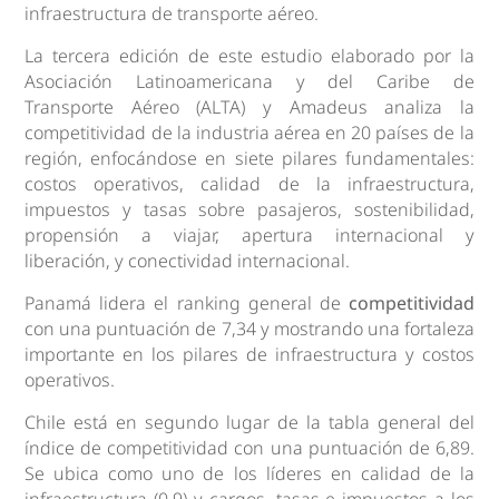
infraestructura de transporte aéreo.
La tercera edición de este estudio elaborado por la
Asociación Latinoamericana y del Caribe de
Transporte Aéreo (ALTA) y Amadeus analiza la
competitividad de la industria aérea en 20 países de la
región, enfocándose en siete pilares fundamentales:
costos operativos, calidad de la infraestructura,
impuestos y tasas sobre pasajeros, sostenibilidad,
propensión a viajar, apertura internacional y
liberación, y conectividad internacional.
Panamá lidera el ranking general de
competitividad
con una puntuación de 7,34 y mostrando una fortaleza
importante en los pilares de infraestructura y costos
operativos.
Chile está en segundo lugar de la tabla general del
índice de competitividad con una puntuación de 6,89.
Se ubica como uno de los líderes en calidad de la
infraestructura (0,9) y cargos, tasas e impuestos a los