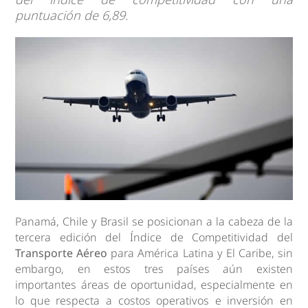
puntuación de 6,89.
Panamá, Chile y Brasil se posicionan a la cabeza de la
tercera edición del Índice de Competitividad del
Transporte Aéreo
para América Latina y El Caribe, sin
embargo, en estos tres países aún existen
importantes áreas de oportunidad, especialmente en
lo que respecta a costos operativos e inversión en