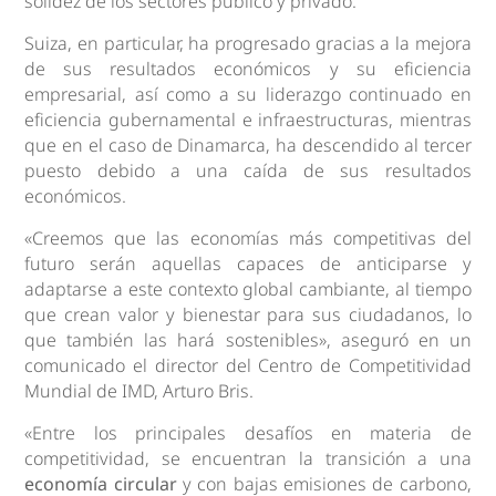
solidez de los sectores público y privado.
Suiza, en particular, ha progresado gracias a la mejora
de sus resultados económicos y su eficiencia
empresarial, así como a su liderazgo continuado en
eficiencia gubernamental e infraestructuras, mientras
que en el caso de Dinamarca, ha descendido al tercer
puesto debido a una caída de sus resultados
económicos.
«Creemos que las economías más competitivas del
futuro serán aquellas capaces de anticiparse y
adaptarse a este contexto global cambiante, al tiempo
que crean valor y bienestar para sus ciudadanos, lo
que también las hará sostenibles», aseguró en un
comunicado el director del Centro de Competitividad
Mundial de IMD, Arturo Bris.
«Entre los principales desafíos en materia de
competitividad, se encuentran la transición a una
economía circular
y con bajas emisiones de carbono,