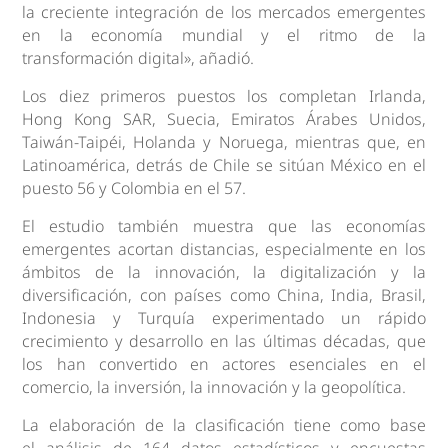
la creciente integración de los mercados emergentes
en la economía mundial y el ritmo de la
transformación digital», añadió.
Los diez primeros puestos los completan Irlanda,
Hong Kong SAR, Suecia, Emiratos Árabes Unidos,
Taiwán-Taipéi, Holanda y Noruega, mientras que, en
Latinoamérica, detrás de Chile se sitúan México en el
puesto 56 y Colombia en el 57.
El estudio también muestra que las economías
emergentes acortan distancias, especialmente en los
ámbitos de la innovación, la digitalización y la
diversificación, con países como China, India, Brasil,
Indonesia y Turquía experimentado un rápido
crecimiento y desarrollo en las últimas décadas, que
los han convertido en actores esenciales en el
comercio, la inversión, la innovación y la geopolítica.
La elaboración de la clasificación tiene como base