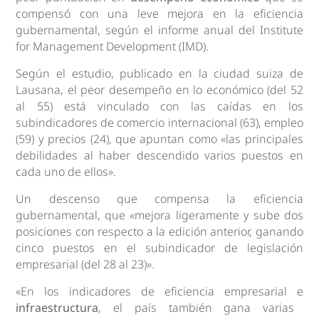
compensó con una leve mejora en la eficiencia
gubernamental, según el informe anual del Institute
for Management Development (IMD).
Según el estudio, publicado en la ciudad suiza de
Lausana, el peor desempeño en lo económico (del 52
al 55) está vinculado con las caídas en los
subindicadores de comercio internacional (63), empleo
(59) y precios (24), que apuntan como «las principales
debilidades al haber descendido varios puestos en
cada uno de ellos».
Un descenso que compensa la eficiencia
gubernamental, que «mejora ligeramente y sube dos
posiciones con respecto a la edición anterior, ganando
cinco puestos en el subindicador de legislación
empresarial (del 28 al 23)».
«En los indicadores de eficiencia empresarial e
infraestructura
, el país también gana varias