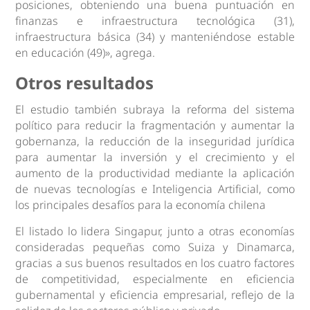
posiciones, obteniendo una buena puntuación en
finanzas e infraestructura tecnológica (31),
infraestructura básica (34) y manteniéndose estable
en educación (49)», agrega.
Otros resultados
El estudio también subraya la reforma del sistema
político para reducir la fragmentación y aumentar la
gobernanza, la reducción de la inseguridad jurídica
para aumentar la inversión y el crecimiento y el
aumento de la productividad mediante la aplicación
de nuevas tecnologías e Inteligencia Artificial, como
los principales desafíos para la economía chilena
El listado lo lidera Singapur, junto a otras economías
consideradas pequeñas como Suiza y Dinamarca,
gracias a sus buenos resultados en los cuatro factores
de competitividad, especialmente en eficiencia
gubernamental y eficiencia empresarial, reflejo de la