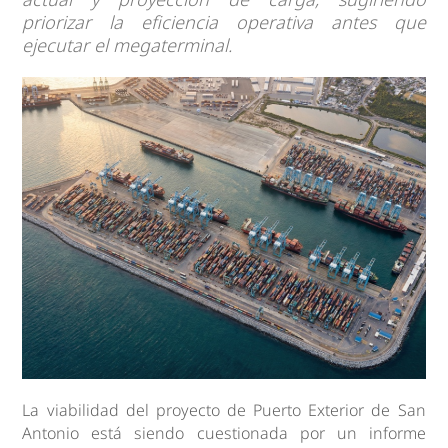
priorizar la eficiencia operativa antes que
ejecutar el megaterminal.
La viabilidad del proyecto de Puerto Exterior de San
Antonio está siendo cuestionada por un informe