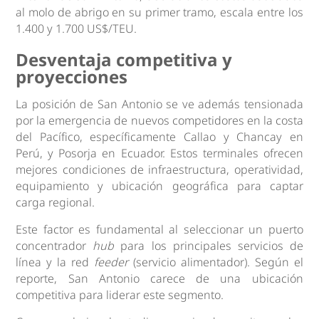
al molo de abrigo en su primer tramo, escala entre los
1.400 y 1.700 US$/TEU.
Desventaja competitiva y
proyecciones
La posición de San Antonio se ve además tensionada
por la emergencia de nuevos competidores en la costa
del Pacífico, específicamente Callao y Chancay en
Perú, y Posorja en Ecuador. Estos terminales ofrecen
mejores condiciones de infraestructura, operatividad,
equipamiento y ubicación geográfica para captar
carga regional.
Este factor es fundamental al seleccionar un puerto
concentrador
hub
para los principales servicios de
línea y la red
feeder
(servicio alimentador). Según el
reporte, San Antonio carece de una ubicación
competitiva para liderar este segmento.