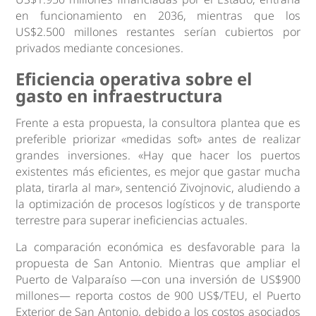
en funcionamiento en 2036, mientras que los
US$2.500 millones restantes serían cubiertos por
privados mediante concesiones.
Eficiencia operativa sobre el
gasto en infraestructura
Frente a esta propuesta, la consultora plantea que es
preferible priorizar «medidas soft» antes de realizar
grandes inversiones. «Hay que hacer los puertos
existentes más eficientes, es mejor que gastar mucha
plata, tirarla al mar», sentenció Zivojnovic, aludiendo a
la optimización de procesos logísticos y de transporte
terrestre para superar ineficiencias actuales.
La comparación económica es desfavorable para la
propuesta de San Antonio. Mientras que ampliar el
Puerto de Valparaíso —con una inversión de US$900
millones— reporta costos de 900 US$/TEU, el Puerto
Exterior de San Antonio, debido a los costos asociados