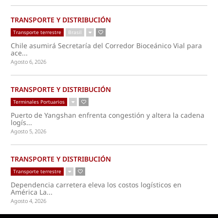
TRANSPORTE Y DISTRIBUCIÓN
Transporte terrestre
Brasil
Chile asumirá Secretaría del Corredor Bioceánico Vial para
ace...
Agosto 6, 2026
TRANSPORTE Y DISTRIBUCIÓN
Terminales Portuarios
Puerto de Yangshan enfrenta congestión y altera la cadena
logís...
Agosto 5, 2026
TRANSPORTE Y DISTRIBUCIÓN
Transporte terrestre
Dependencia carretera eleva los costos logísticos en
América La...
Agosto 4, 2026