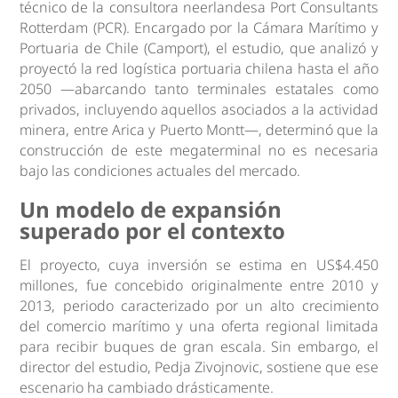
técnico de la consultora neerlandesa Port Consultants
Rotterdam (PCR). Encargado por la Cámara Marítimo y
Portuaria de Chile (Camport), el estudio, que analizó y
proyectó la red logística portuaria chilena hasta el año
2050 —abarcando tanto terminales estatales como
privados, incluyendo aquellos asociados a la actividad
minera, entre Arica y Puerto Montt—, determinó que la
construcción de este megaterminal no es necesaria
bajo las condiciones actuales del mercado.
Un modelo de expansión
superado por el contexto
El proyecto, cuya inversión se estima en US$4.450
millones, fue concebido originalmente entre 2010 y
2013, periodo caracterizado por un alto crecimiento
del comercio marítimo y una oferta regional limitada
para recibir buques de gran escala. Sin embargo, el
director del estudio, Pedja Zivojnovic, sostiene que ese
escenario ha cambiado drásticamente.