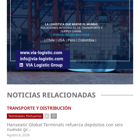
NOTICIAS RELACIONADAS
TRANSPORTE Y DISTRIBUCIÓN
Terminales Portuarios
Hanseatic Global Terminals refuerza depósitos con seis
nuevas gr...
Agosto 6, 2026