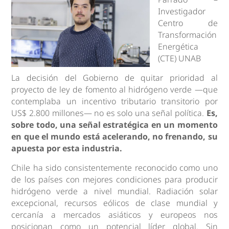
Investigador
Centro de
Transformación
Energética
(CTE) UNAB
La decisión del Gobierno de quitar prioridad al
proyecto de ley de fomento al hidrógeno verde —que
contemplaba un incentivo tributario transitorio por
US$ 2.800 millones— no es solo una señal política.
Es,
sobre todo, una señal estratégica en un momento
en que el mundo está acelerando, no frenando, su
apuesta por esta industria.
Chile ha sido consistentemente reconocido como uno
de los países con mejores condiciones para producir
hidrógeno verde a nivel mundial. Radiación solar
excepcional, recursos eólicos de clase mundial y
cercanía a mercados asiáticos y europeos nos
posicionan como un potencial líder global. Sin