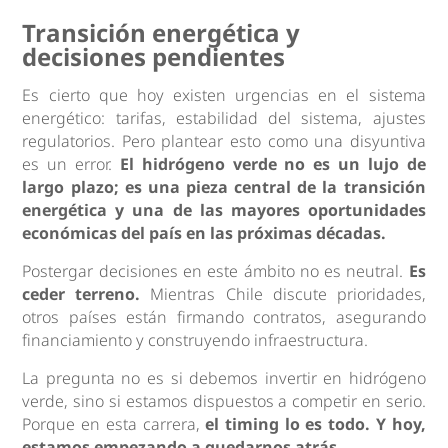
Transición energética y
decisiones pendientes
Es cierto que hoy existen urgencias en el sistema
energético: tarifas, estabilidad del sistema, ajustes
regulatorios. Pero plantear esto como una disyuntiva
es un error.
El hidrógeno verde no es un lujo de
largo plazo; es una pieza central de la transición
energética y una de las mayores oportunidades
económicas del país en las próximas décadas.
Postergar decisiones en este ámbito no es neutral.
Es
ceder terreno.
Mientras Chile discute prioridades,
otros países están firmando contratos, asegurando
financiamiento y construyendo infraestructura.
La pregunta no es si debemos invertir en hidrógeno
verde, sino si estamos dispuestos a competir en serio.
Porque en esta carrera,
el timing lo es todo. Y hoy,
estamos empezando a quedarnos atrás.