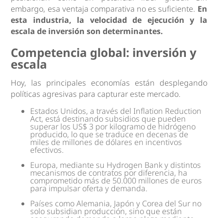
embargo, esa ventaja comparativa no es suficiente.
En
esta industria, la velocidad de ejecución y la
escala de inversión son determinantes.
Competencia global: inversión y
escala
Hoy, las principales economías están desplegando
políticas agresivas para capturar este mercado.
Estados Unidos, a través del Inflation Reduction
Act, está destinando subsidios que pueden
superar los US$ 3 por kilogramo de hidrógeno
producido, lo que se traduce en decenas de
miles de millones de dólares en incentivos
efectivos.
Europa, mediante su Hydrogen Bank y distintos
mecanismos de contratos por diferencia, ha
comprometido más de 50.000 millones de euros
para impulsar oferta y demanda.
Países como Alemania, Japón y Corea del Sur no
solo subsidian producción, sino que están