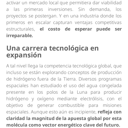
activar un mercado local que permitiera dar viabilidad
a las primeras inversiones. Sin demanda, los
proyectos se postergan. Y en una industria donde los
primeros en escalar capturan ventajas competitivas
estructurales,
el costo de esperar puede ser
irreparable.
Una carrera tecnológica en
expansión
A tal nivel llega la competencia tecnológica global, que
incluso se están explorando conceptos de producción
de hidrógeno fuera de la Tierra. Diversos programas
espaciales han estudiado el uso del agua congelada
presente en los polos de la Luna para producir
hidrógeno y oxígeno mediante electrólisis, con el
objetivo de generar combustible para misiones
espaciales. Aunque esto aún es incipiente,
refleja con
claridad la magnitud de la apuesta global por esta
molécula como vector energético clave del futuro.