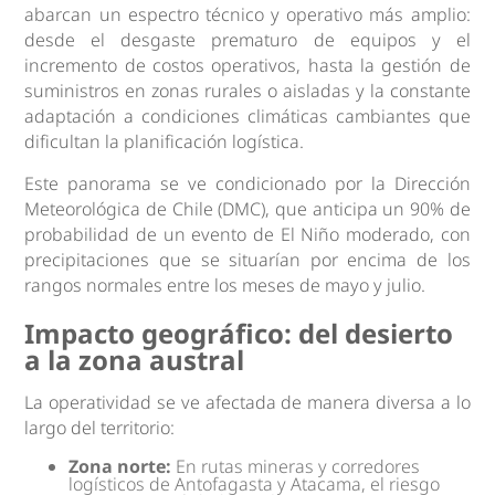
abarcan un espectro técnico y operativo más amplio:
desde el desgaste prematuro de equipos y el
incremento de costos operativos, hasta la gestión de
suministros en zonas rurales o aisladas y la constante
adaptación a condiciones climáticas cambiantes que
dificultan la planificación logística.
Este panorama se ve condicionado por la Dirección
Meteorológica de Chile (DMC), que anticipa un 90% de
probabilidad de un evento de El Niño moderado, con
precipitaciones que se situarían por encima de los
rangos normales entre los meses de mayo y julio.
Impacto geográfico: del desierto
a la zona austral
La operatividad se ve afectada de manera diversa a lo
largo del territorio:
Zona norte:
En rutas mineras y corredores
logísticos de Antofagasta y Atacama, el riesgo