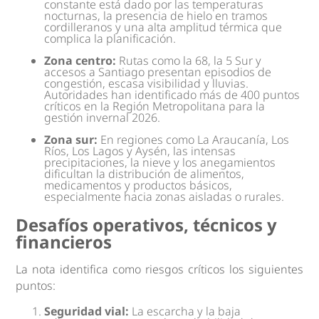
constante está dado por las temperaturas
nocturnas, la presencia de hielo en tramos
cordilleranos y una alta amplitud térmica que
complica la planificación.
Zona centro:
Rutas como la 68, la 5 Sur y
accesos a Santiago presentan episodios de
congestión, escasa visibilidad y lluvias.
Autoridades han identificado más de 400 puntos
críticos en la Región Metropolitana para la
gestión invernal 2026.
Zona sur:
En regiones como La Araucanía, Los
Ríos, Los Lagos y Aysén, las intensas
precipitaciones, la nieve y los anegamientos
dificultan la distribución de alimentos,
medicamentos y productos básicos,
especialmente hacia zonas aisladas o rurales.
Desafíos operativos, técnicos y
financieros
La nota identifica como riesgos críticos los siguientes
puntos:
Seguridad vial:
La escarcha y la baja