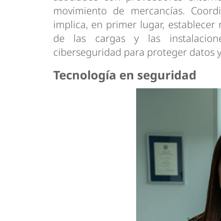
movimiento de mercancías. Coordin
implica, en primer lugar, establecer
de las cargas y las instalacio
ciberseguridad para proteger datos y 
Tecnología en seguridad