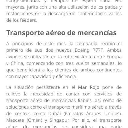
congestionadas y tiempos de espera cada vez
mayores, junto con una alta utilización de los patios y
restricciones en la descarga de contenedores vacíos
de los feeders.
Transporte aéreo de mercancías
A principios de este mes, la compañía recibió el
primero de sus dos nuevos Boeing 777F. Ambos
aviones se utilizarán en la ruta existente entre Europa
y China, comenzando con tres vuelos semanales, lo
que beneficiará a los clientes de ambos continentes
con mayor capacidad y eficiencia.
La situación persistente en el
Mar Rojo
pone de
relieve la necesidad de contar con servicios de
transporte aéreo de mercancías fiables, así como de
soluciones como el transporte marítimo-aéreo a través
de centros como Dubái (Emiratos Árabes Unidos),
Mascate (Omán) y Singapur. Por ello, el transporte
aéreo de mercancías se considera una parte