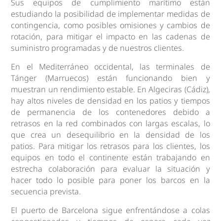
Sus equipos de cumplimiento marítimo están
estudiando la posibilidad de implementar medidas de
contingencia, como posibles omisiones y cambios de
rotación, para mitigar el impacto en las cadenas de
suministro programadas y de nuestros clientes.
En el Mediterráneo occidental, las terminales de
Tánger (Marruecos) están funcionando bien y
muestran un rendimiento estable. En Algeciras (Cádiz),
hay altos niveles de densidad en los patios y tiempos
de permanencia de los contenedores debido a
retrasos en la red combinados con largas escalas, lo
que crea un desequilibrio en la densidad de los
patios. Para mitigar los retrasos para los clientes, los
equipos en todo el continente están trabajando en
estrecha colaboración para evaluar la situación y
hacer todo lo posible para poner los barcos en la
secuencia prevista.
El puerto de Barcelona sigue enfrentándose a colas