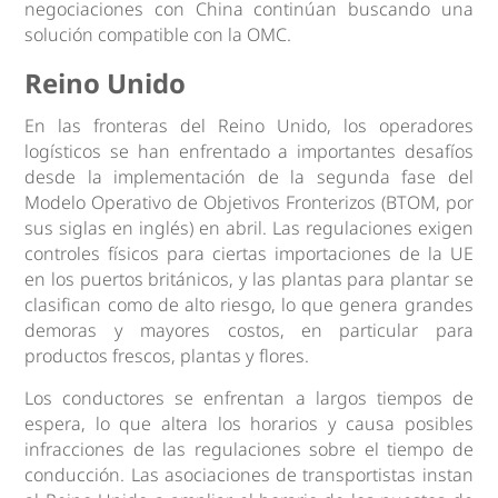
negociaciones con China continúan buscando una
solución compatible con la OMC.
Reino Unido
En las fronteras del Reino Unido, los operadores
logísticos se han enfrentado a importantes desafíos
desde la implementación de la segunda fase del
Modelo Operativo de Objetivos Fronterizos (BTOM, por
sus siglas en inglés) en abril. Las regulaciones exigen
controles físicos para ciertas importaciones de la UE
en los puertos británicos, y las plantas para plantar se
clasifican como de alto riesgo, lo que genera grandes
demoras y mayores costos, en particular para
productos frescos, plantas y flores.
Los conductores se enfrentan a largos tiempos de
espera, lo que altera los horarios y causa posibles
infracciones de las regulaciones sobre el tiempo de
conducción. Las asociaciones de transportistas instan