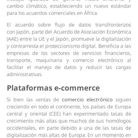
cambio climático, estableciendo un nuevo estándar
para los acuerdos comerciales en África.
El acuerdo sobre flujo de datos transfronterizos
con Japón, parte del Acuerdo de Asociación Económica
(AAE) entre la UE y el Japón, promueve la digitalización
y contrarresta el proteccionismo digital. Beneficia a las
empresas de los sectores de servicios financieros,
transporte, maquinaria y comercio electrónico al
facilitar el manejo de datos y reducir las cargas
administrativas.
Plataformas e-commerce
Si bien las ventas de
comercio electrónico
siguen
creciendo en todo el continente, los países de Europa
central y oriental (CEE) han experimentado tasas de
crecimiento más altas que muchos de sus homólogos
occidentales, en parte debido a una de las tasas de
digitalización más altas de Europa. En un momento en