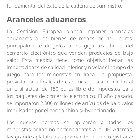
fundamental del éxito de la cadena de suministro.
Aranceles aduaneros
La Comisión Europea planea imponer aranceles
aduaneros a los bienes de menos de 150 euros,
principalmente dirigidos a los gigantes chinos del
comercio electrónico que venden productos de bajo
valor. Esta medida tiene como objetivo frenar las
importaciones de calidad inferior y nivelar el campo de
juego para los minoristas en línea. La propuesta,
prevista para finales de este mes, busca poner fin al
umbral actual de 150 euros libre de impuestos para
los paquetes de comercio electrónico. El año pasado,
se importaron 2.300 millones de artículos de bajo valor,
impulsados ​​por el correo chino subvencionado.
Las nuevas normas se aplicarán a todos los
minoristas online no pertenecientes a la UE. Además,
las grandes plataformas podrían tener que registrarse