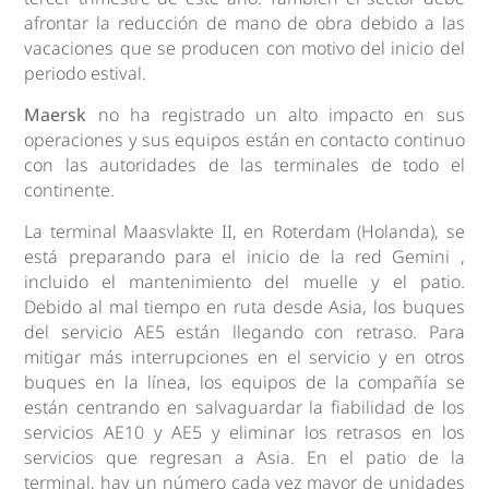
afrontar la reducción de mano de obra debido a las
vacaciones que se producen con motivo del inicio del
periodo estival.
Maersk
no ha registrado un alto impacto en sus
operaciones y sus equipos están en contacto continuo
con las autoridades de las terminales de todo el
continente.
La terminal Maasvlakte II, en Roterdam (Holanda), se
está preparando para el inicio de la red Gemini ,
incluido el mantenimiento del muelle y el patio.
Debido al mal tiempo en ruta desde Asia, los buques
del servicio AE5 están llegando con retraso. Para
mitigar más interrupciones en el servicio y en otros
buques en la línea, los equipos de la compañía se
están centrando en salvaguardar la fiabilidad de los
servicios AE10 y AE5 y eliminar los retrasos en los
servicios que regresan a Asia. En el patio de la
terminal, hay un número cada vez mayor de unidades