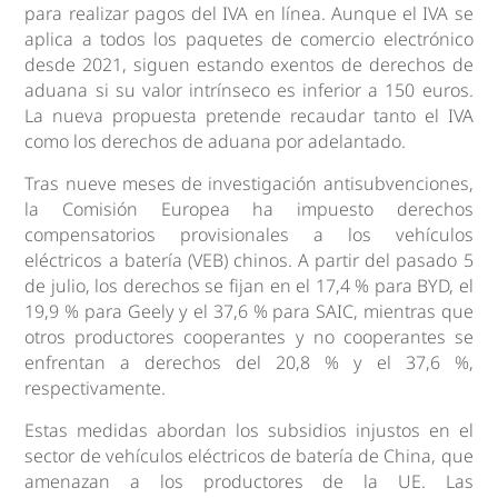
para realizar pagos del IVA en línea. Aunque el IVA se
aplica a todos los paquetes de comercio electrónico
desde 2021, siguen estando exentos de derechos de
aduana si su valor intrínseco es inferior a 150 euros.
La nueva propuesta pretende recaudar tanto el IVA
como los derechos de aduana por adelantado.
Tras nueve meses de investigación antisubvenciones,
la Comisión Europea ha impuesto derechos
compensatorios provisionales a los vehículos
eléctricos a batería (VEB) chinos. A partir del pasado 5
de julio, los derechos se fijan en el 17,4 % para BYD, el
19,9 % para Geely y el 37,6 % para SAIC, mientras que
otros productores cooperantes y no cooperantes se
enfrentan a derechos del 20,8 % y el 37,6 %,
respectivamente.
Estas medidas abordan los subsidios injustos en el
sector de vehículos eléctricos de batería de China, que
amenazan a los productores de la UE. Las