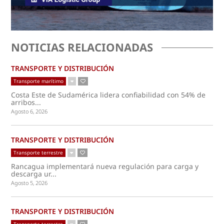
NOTICIAS RELACIONADAS
TRANSPORTE Y DISTRIBUCIÓN
Transporte marítimo
Costa Este de Sudamérica lidera confiabilidad con 54% de
arribos...
Agosto 6, 2026
TRANSPORTE Y DISTRIBUCIÓN
Transporte terrestre
Rancagua implementará nueva regulación para carga y
descarga ur...
Agosto 5, 2026
TRANSPORTE Y DISTRIBUCIÓN