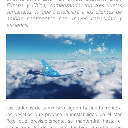
Europa y China, comenzando con tres vuelos
semanales, lo que beneficiará a los clientes de
ambos continentes con mayor capacidad y
eficiencia.
Las cadenas de suministro siguen haciendo frente a
los desafíos que provoca la inestabilidad en el Mar
Rojo que previsiblemente se mantendrá hasta el
tercer trimestre de este año. También el sector debe