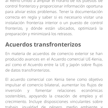
al Reino Unido a ampliar el horario de los puestos de
control fronterizo y proporcionar información oportuna
para aliviar estos problemas. Tener la documentación
correcta en regla y saber si es necesario visitar una
instalación fronteriza interior o un puesto de control
fronterizo, y dónde están ubicados, optimizará la
preparación y minimizará los retrasos.
Acuerdos transfronterizos
En materia de acuerdos de comercio exterior se han
producido avances en el Acuerdo comercial UE-Kenia,
así como el Acuerdo entre la UE y Japón sobre flujos
de datos transfronterizos.
El acuerdo comercial con Kenia tiene como objetivo
impulsar el comercio bilateral, aumentar los flujos de
inversión y fomentar relaciones económicas
sostenibles, apoyando la creación de empleo y el
crecimiento. Incluye disposiciones vinculantes sobre
trabajo, igualdad de género, medio ambiente y