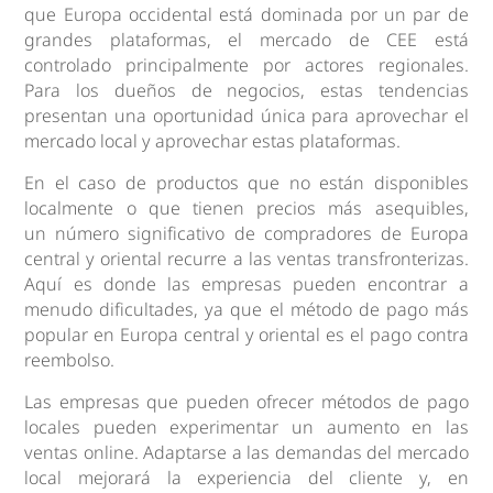
que Europa occidental está dominada por un par de
grandes plataformas, el mercado de CEE está
controlado principalmente por actores regionales.
Para los dueños de negocios, estas tendencias
presentan una oportunidad única para aprovechar el
mercado local y aprovechar estas plataformas.
En el caso de productos que no están disponibles
localmente o que tienen precios más asequibles,
un número significativo de compradores de Europa
central y oriental recurre a las ventas transfronterizas.
Aquí es donde las empresas pueden encontrar a
menudo dificultades, ya que el método de pago más
popular en Europa central y oriental es el pago contra
reembolso.
Las empresas que pueden ofrecer métodos de pago
locales pueden experimentar un aumento en las
ventas online. Adaptarse a las demandas del mercado
local mejorará la experiencia del cliente y, en