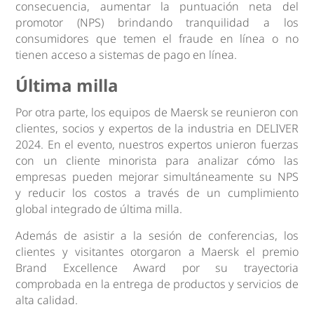
consecuencia, aumentar la puntuación neta del
promotor (NPS) brindando tranquilidad a los
consumidores que temen el fraude en línea o no
tienen acceso a sistemas de pago en línea.
Última milla
Por otra parte, los equipos de Maersk se reunieron con
clientes, socios y expertos de la industria en DELIVER
2024. En el evento, nuestros expertos unieron fuerzas
con un cliente minorista para analizar cómo las
empresas pueden mejorar simultáneamente su NPS
y reducir los costos a través de un cumplimiento
global integrado de última milla.
Además de asistir a la sesión de conferencias, los
clientes y visitantes otorgaron a Maersk el premio
Brand Excellence Award por su trayectoria
comprobada en la entrega de productos y servicios de
alta calidad.