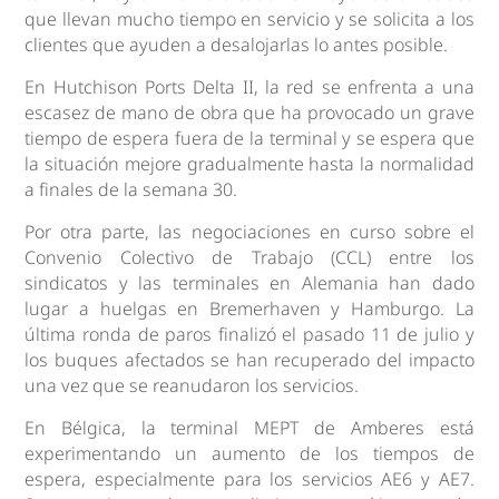
que llevan mucho tiempo en servicio y se solicita a los
clientes que ayuden a desalojarlas lo antes posible.
En Hutchison Ports Delta II, la red se enfrenta a una
escasez de mano de obra que ha provocado un grave
tiempo de espera fuera de la terminal y se espera que
la situación mejore gradualmente hasta la normalidad
a finales de la semana 30.
Por otra parte, las negociaciones en curso sobre el
Convenio Colectivo de Trabajo (CCL) entre los
sindicatos y las terminales en Alemania han dado
lugar a huelgas en Bremerhaven y Hamburgo. La
última ronda de paros finalizó el pasado 11 de julio y
los buques afectados se han recuperado del impacto
una vez que se reanudaron los servicios.
En Bélgica, la terminal MEPT de Amberes está
experimentando un aumento de los tiempos de
espera, especialmente para los servicios AE6 y AE7.