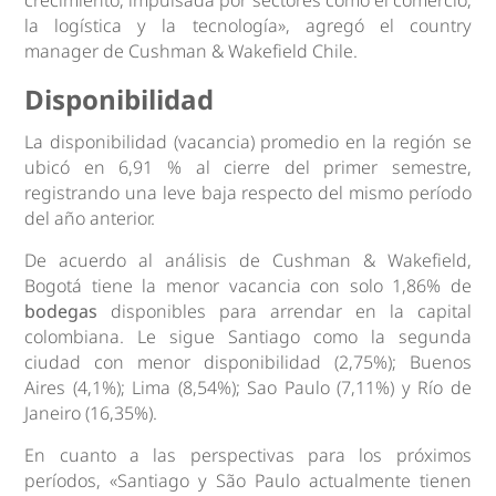
crecimiento, impulsada por sectores como el comercio,
la logística y la tecnología», agregó el country
manager de Cushman & Wakefield Chile.
Disponibilidad
La disponibilidad (vacancia) promedio en la región se
ubicó en 6,91 % al cierre del primer semestre,
registrando una leve baja respecto del mismo período
del año anterior.
De acuerdo al análisis de Cushman & Wakefield,
Bogotá tiene la menor vacancia con solo 1,86% de
bodegas
disponibles para arrendar en la capital
colombiana. Le sigue Santiago como la segunda
ciudad con menor disponibilidad (2,75%); Buenos
Aires (4,1%); Lima (8,54%); Sao Paulo (7,11%) y Río de
Janeiro (16,35%).
En cuanto a las perspectivas para los próximos
períodos, «Santiago y São Paulo actualmente tienen