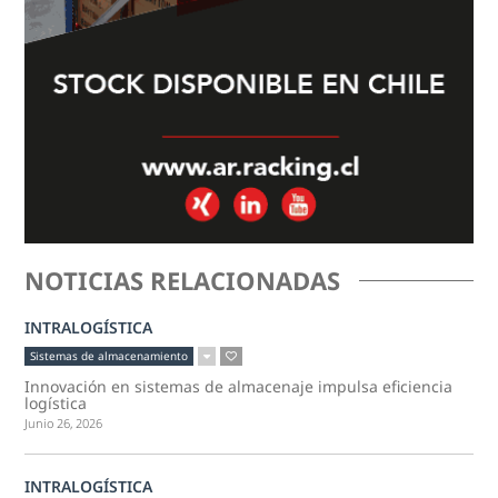
NOTICIAS RELACIONADAS
INTRALOGÍSTICA
Sistemas de almacenamiento
Innovación en sistemas de almacenaje impulsa eficiencia
logística
Junio 26, 2026
INTRALOGÍSTICA