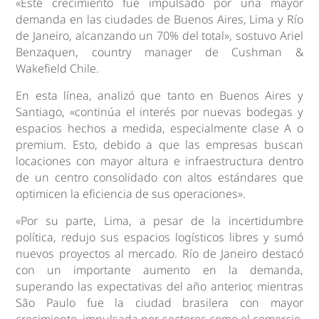
«Este crecimiento fue impulsado por una mayor
demanda en las ciudades de Buenos Aires, Lima y Río
de Janeiro, alcanzando un 70% del total», sostuvo Ariel
Benzaquen, country manager de Cushman &
Wakefield Chile.
En esta línea, analizó que tanto en Buenos Aires y
Santiago, «continúa el interés por nuevas bodegas y
espacios hechos a medida, especialmente clase A o
premium. Esto, debido a que las empresas buscan
locaciones con mayor altura e infraestructura dentro
de un centro consolidado con altos estándares que
optimicen la eficiencia de sus operaciones».
«Por su parte, Lima, a pesar de la incertidumbre
política, redujo sus espacios logísticos libres y sumó
nuevos proyectos al mercado. Río de Janeiro destacó
con un importante aumento en la demanda,
superando las expectativas del año anterior, mientras
São Paulo fue la ciudad brasilera con mayor