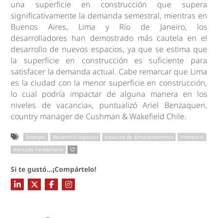
una superficie en construcción que supera
significativamente la demanda semestral, mientras en
Buenos Aires, Lima y Río de Janeiro, los
desarrolladores han demostrado más cautela en el
desarrollo de nuevos espacios, ya que se estima que
la superficie en construcción es suficiente para
satisfacer la demanda actual. Cabe remarcar que Lima
es la ciudad con la menor superficie en construcción,
lo cual podría impactar de alguna manera en los
niveles de vacancia», puntualizó Ariel Benzaquen,
country manager de Cushman & Wakefield Chile.
bodegas
desarrollo logístico
espacios de almacenamiento
inventario
mercado inmobiliario
Si te gustó...¡Compártelo!