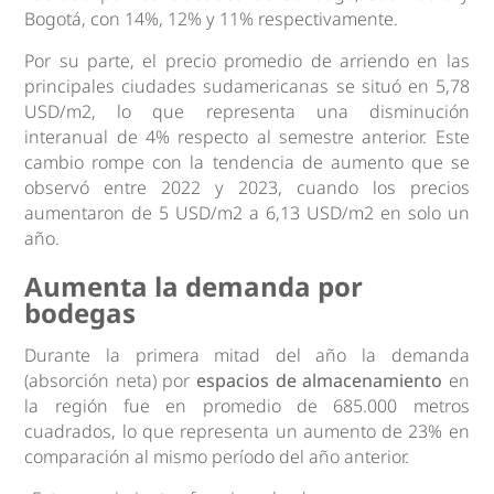
Bogotá, con 14%, 12% y 11% respectivamente.
Por su parte, el precio promedio de arriendo en las
principales ciudades sudamericanas se situó en 5,78
USD/m2, lo que representa una disminución
interanual de 4% respecto al semestre anterior. Este
cambio rompe con la tendencia de aumento que se
observó entre 2022 y 2023, cuando los precios
aumentaron de 5 USD/m2 a 6,13 USD/m2 en solo un
año.
Aumenta la demanda por
bodegas
Durante la primera mitad del año la demanda
(absorción neta) por
espacios de almacenamiento
en
la región fue en promedio de 685.000 metros
cuadrados, lo que representa un aumento de 23% en
comparación al mismo período del año anterior.