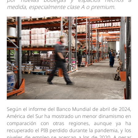
medida, especialmente clase A o premium.
Según el informe del Banco Mundial de abril de 2024,
América del Sur ha mostrado un menor dinamismo en
comparación con otras regiones, aunque ya ha
recuperado el PIB perdido durante la pandemia, y los
niveles de empleo se acercan a los de 2020. A pesar