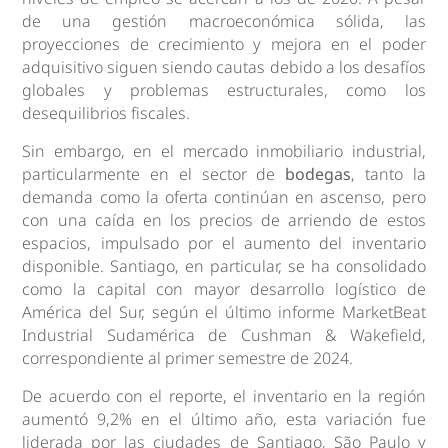
de una gestión macroeconómica sólida, las
proyecciones de crecimiento y mejora en el poder
adquisitivo siguen siendo cautas debido a los desafíos
globales y problemas estructurales, como los
desequilibrios fiscales.
Sin embargo, en el mercado inmobiliario industrial,
particularmente en el sector de
bodegas
, tanto la
demanda como la oferta continúan en ascenso, pero
con una caída en los precios de arriendo de estos
espacios, impulsado por el aumento del inventario
disponible. Santiago, en particular, se ha consolidado
como la capital con mayor desarrollo logístico de
América del Sur, según el último informe MarketBeat
Industrial Sudamérica de Cushman & Wakefield,
correspondiente al primer semestre de 2024.
De acuerdo con el reporte, el inventario en la región
aumentó 9,2% en el último año, esta variación fue
liderada por las ciudades de Santiago, São Paulo y