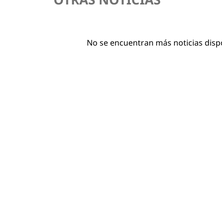
No se encuentran más noticias disp