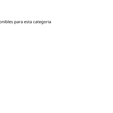
onibles para esta categoria