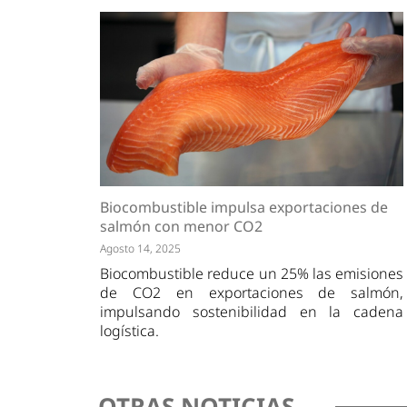
Biocombustible impulsa exportaciones de
salmón con menor CO2
Agosto 14, 2025
Biocombustible reduce un 25% las emisiones
de CO2 en exportaciones de salmón,
impulsando sostenibilidad en la cadena
logística.
OTRAS NOTICIAS