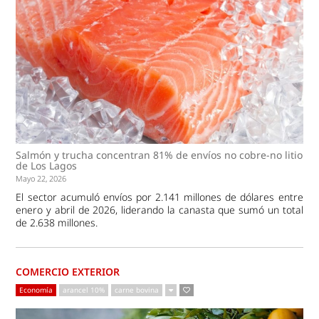
Salmón y trucha concentran 81% de envíos no cobre-no litio
de Los Lagos
Mayo 22, 2026
El sector acumuló envíos por 2.141 millones de dólares entre
enero y abril de 2026, liderando la canasta que sumó un total
de 2.638 millones.
COMERCIO EXTERIOR
Economía
arancel 10%
carne bovina