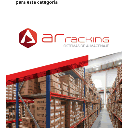
para esta categoria