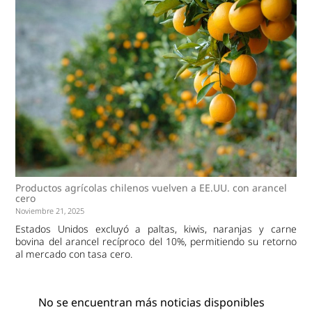
Productos agrícolas chilenos vuelven a EE.UU. con arancel
cero
Noviembre 21, 2025
Estados Unidos excluyó a paltas, kiwis, naranjas y carne
bovina del arancel recíproco del 10%, permitiendo su retorno
al mercado con tasa cero.
No se encuentran más noticias disponibles