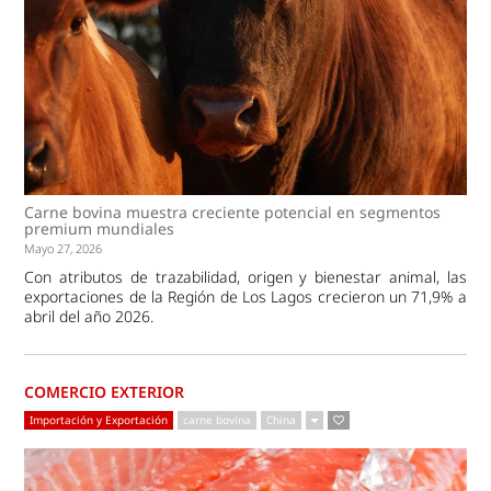
Carne bovina muestra creciente potencial en segmentos
premium mundiales
Mayo 27, 2026
Con atributos de trazabilidad, origen y bienestar animal, las
exportaciones de la Región de Los Lagos crecieron un 71,9% a
abril del año 2026.
COMERCIO EXTERIOR
Importación y Exportación
carne bovina
China