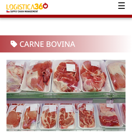
CARNE BOVINA